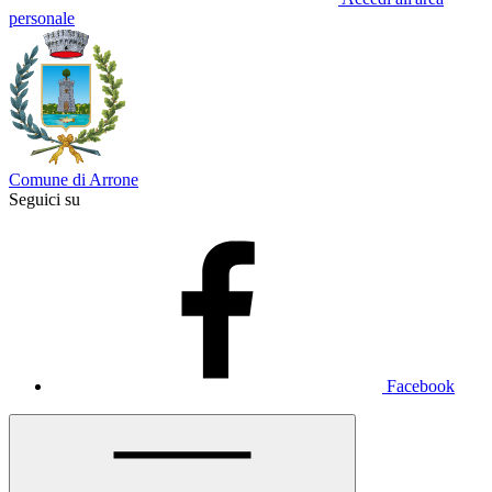
personale
Comune di Arrone
Seguici su
Facebook