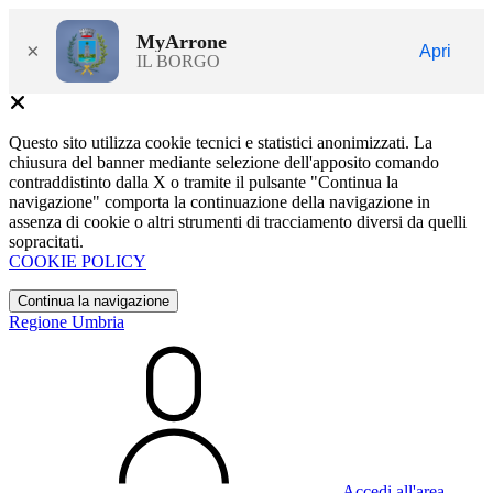
MyArrone
×
Apri
IL BORGO
Questo sito utilizza cookie tecnici e statistici anonimizzati. La
chiusura del banner mediante selezione dell'apposito comando
contraddistinto dalla X o tramite il pulsante "Continua la
navigazione" comporta la continuazione della navigazione in
assenza di cookie o altri strumenti di tracciamento diversi da quelli
sopracitati.
COOKIE POLICY
Continua la navigazione
Regione Umbria
Accedi all'area