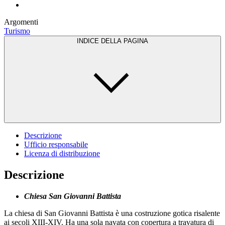
Argomenti
Turismo
INDICE DELLA PAGINA
Descrizione
Ufficio responsabile
Licenza di distribuzione
Descrizione
Chiesa San Giovanni Battista
La chiesa di San Giovanni Battista è una costruzione gotica risalente
ai secoli XIII-XIV. Ha una sola navata con copertura a travatura di