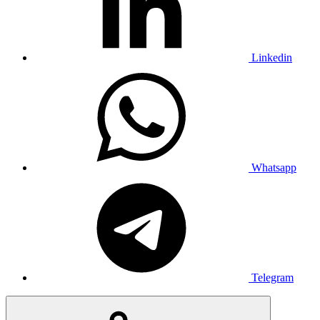
Linkedin
Whatsapp
Telegram