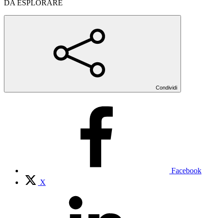
DA ESPLORARE
Condividi
Facebook
X