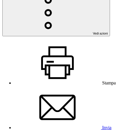
Vedi azioni
Stampa
Invia