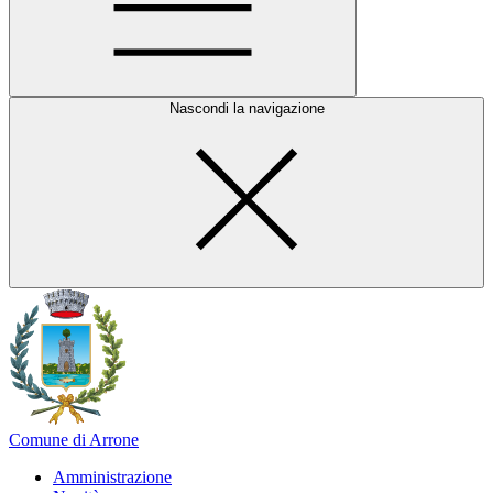
Nascondi la navigazione
Comune di Arrone
Amministrazione