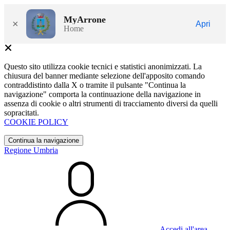
MyArrone
×
Apri
Home
Questo sito utilizza cookie tecnici e statistici anonimizzati. La
chiusura del banner mediante selezione dell'apposito comando
contraddistinto dalla X o tramite il pulsante "Continua la
navigazione" comporta la continuazione della navigazione in
assenza di cookie o altri strumenti di tracciamento diversi da quelli
sopracitati.
COOKIE POLICY
Continua la navigazione
Regione Umbria
Accedi all'area