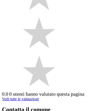
0.0
0 utenti hanno valutato questa pagina
Vedi tutte le valutazioni
Contatta il comune