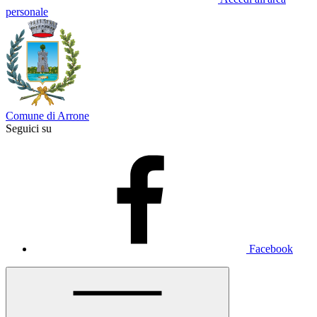
personale
Comune di Arrone
Seguici su
Facebook