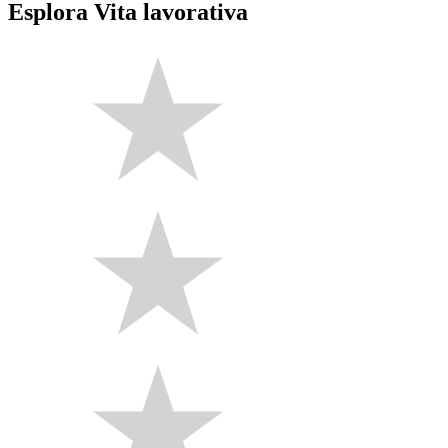
Esplora Vita lavorativa