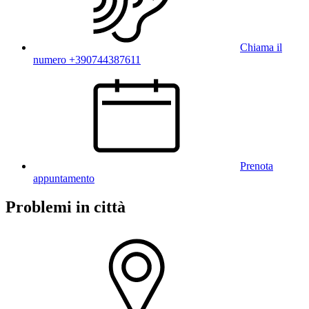
Chiama il
numero +390744387611
Prenota
appuntamento
Problemi in città