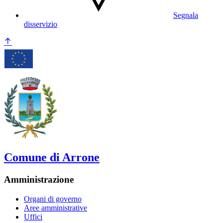
Segnala
disservizio
Comune di Arrone
Amministrazione
Organi di governo
Aree amministrative
Uffici