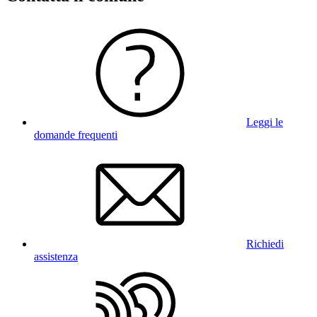
Leggi le
domande frequenti
Richiedi
assistenza