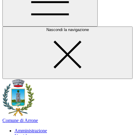
Nascondi la navigazione
Comune di Arrone
Amministrazione