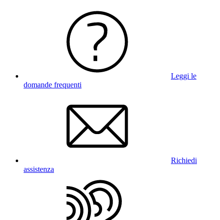
Leggi le
domande frequenti
Richiedi
assistenza