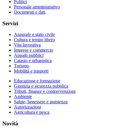
Politici
Personale amministrativo
Documenti e dati
Servizi
Anagrafe e stato civile
Cultura e tempo libero
Vita lavorativa
Imprese e commercio
Appalti pubblici
Catasto e urbanistica
Turismo
Mobilità e trasporti
Educazione e formazione
Giustizia e sicurezza pubblica
Tributi, finanze e contravvenzioni
Ambiente
Salute, benessere e assistenza
Autorizzazioni
Agricoltura e pesca
Novità