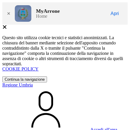
MyArrone
×
Apri
Home
Questo sito utilizza cookie tecnici e statistici anonimizzati. La
chiusura del banner mediante selezione dell'apposito comando
contraddistinto dalla X o tramite il pulsante "Continua la
navigazione" comporta la continuazione della navigazione in
assenza di cookie o altri strumenti di tracciamento diversi da quelli
sopracitati.
COOKIE POLICY
Continua la navigazione
Regione Umbria
Accedi all'area