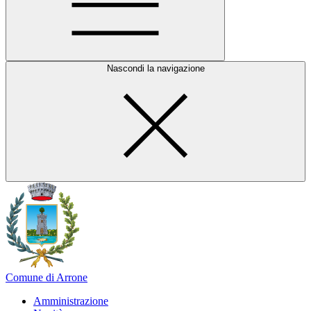
Nascondi la navigazione
Comune di Arrone
Amministrazione