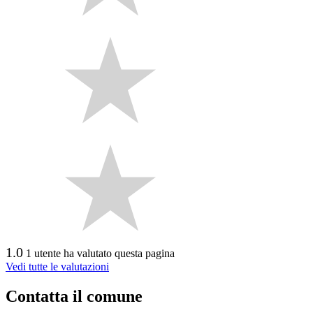
1.0
1 utente ha valutato questa pagina
Vedi tutte le valutazioni
Contatta il comune