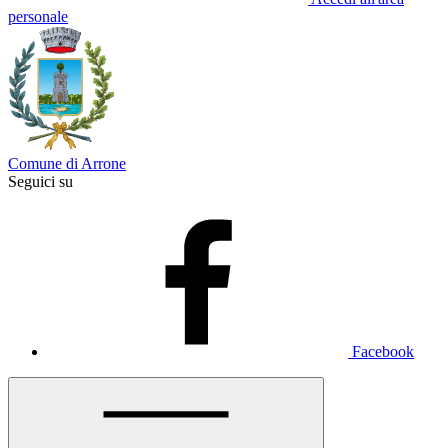
personale
Comune di Arrone
Seguici su
Facebook