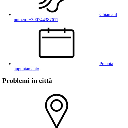
Chiama il
numero +390744387611
Prenota
appuntamento
Problemi in città