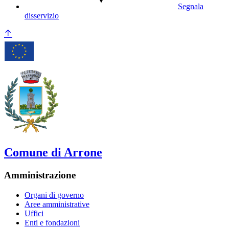
Segnala
disservizio
Comune di Arrone
Amministrazione
Organi di governo
Aree amministrative
Uffici
Enti e fondazioni