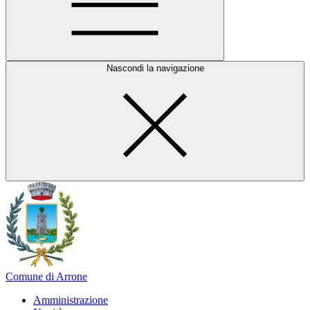
Nascondi la navigazione
Comune di Arrone
Amministrazione