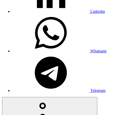
Linkedin
Whatsapp
Telegram