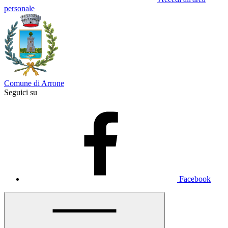
personale
Comune di Arrone
Seguici su
Facebook