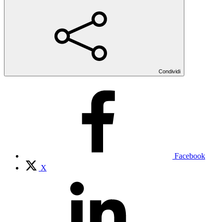
Condividi
Facebook
X