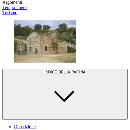
Argomenti
Tempo libero
Turismo
INDICE DELLA PAGINA
Descrizione