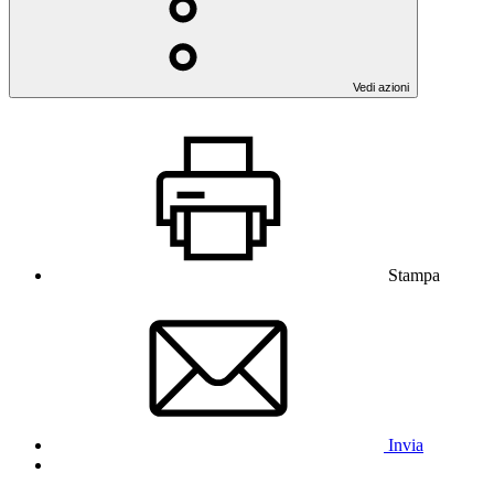
Vedi azioni
Stampa
Invia