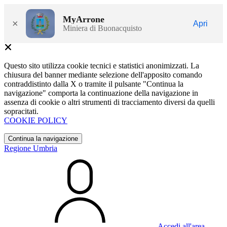
MyArrone
×
Apri
Miniera di Buonacquisto
Questo sito utilizza cookie tecnici e statistici anonimizzati. La
chiusura del banner mediante selezione dell'apposito comando
contraddistinto dalla X o tramite il pulsante "Continua la
navigazione" comporta la continuazione della navigazione in
assenza di cookie o altri strumenti di tracciamento diversi da quelli
sopracitati.
COOKIE POLICY
Continua la navigazione
Regione Umbria
Accedi all'area