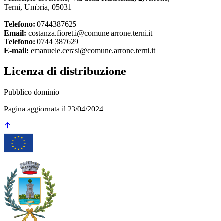
Terni, Umbria, 05031
Telefono:
0744387625
Email:
costanza.fioretti@comune.arrone.terni.it
Telefono:
0744 387629
E-mail:
emanuele.cerasi@comune.arrone.terni.it
Licenza di distribuzione
Pubblico dominio
Pagina aggiornata il 23/04/2024