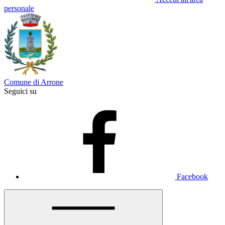
personale
Comune di Arrone
Seguici su
Facebook