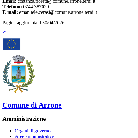
Email:
costanza.fioretti@comune.arrone.terni.it
Telefono:
0744 387629
E-mail:
emanuele.cerasi@comune.arrone.terni.it
Pagina aggiornata il 30/04/2026
Comune di Arrone
Amministrazione
Organi di governo
Aree amministrative