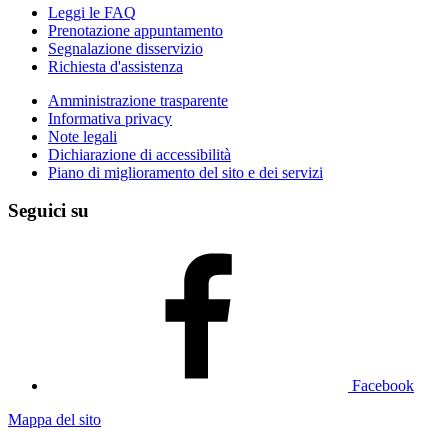
Leggi le FAQ
Prenotazione appuntamento
Segnalazione disservizio
Richiesta d'assistenza
Amministrazione trasparente
Informativa privacy
Note legali
Dichiarazione di accessibilità
Piano di miglioramento del sito e dei servizi
Seguici su
Facebook
Mappa del sito