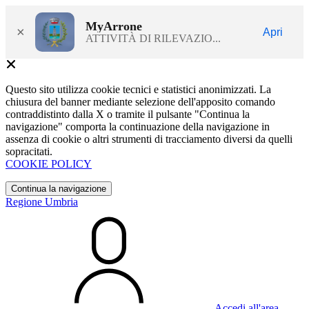
MyArrone
×
Apri
ATTIVITÀ DI RILEVAZIO...
Questo sito utilizza cookie tecnici e statistici anonimizzati. La
chiusura del banner mediante selezione dell'apposito comando
contraddistinto dalla X o tramite il pulsante "Continua la
navigazione" comporta la continuazione della navigazione in
assenza di cookie o altri strumenti di tracciamento diversi da quelli
sopracitati.
COOKIE POLICY
Continua la navigazione
Regione Umbria
Accedi all'area