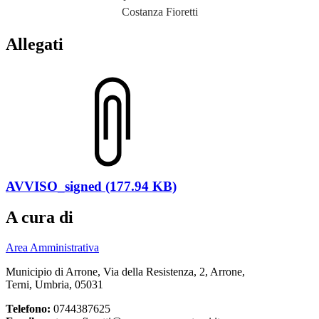
Costanza Fioretti
Allegati
AVVISO_signed (177.94 KB)
A cura di
Area Amministrativa
Municipio di Arrone, Via della Resistenza, 2, Arrone,
Terni, Umbria, 05031
Telefono:
0744387625