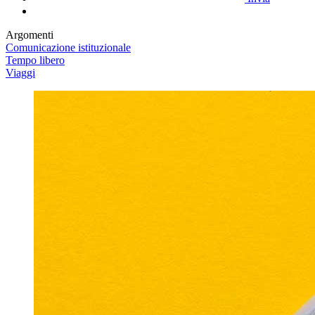
Argomenti
Comunicazione istituzionale
Tempo libero
Viaggi