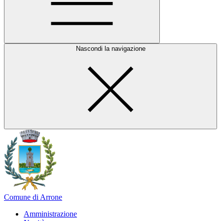
Nascondi la navigazione
Comune di Arrone
Amministrazione