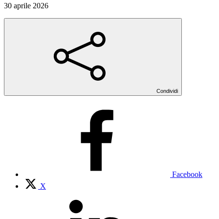
30 aprile 2026
Condividi
Facebook
X