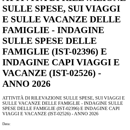
SULLE SPESE, SUI VIAGGI
E SULLE VACANZE DELLE
FAMIGLIE - INDAGINE
SULLE SPESE DELLE
FAMIGLIE (IST-02396) E
INDAGINE CAPI VIAGGI E
VACANZE (IST-02526) -
ANNO 2026
ATTIVITÀ DI RILEVAZIONE SULLE SPESE, SUI VIAGGI E
SULLE VACANZE DELLE FAMIGLIE - INDAGINE SULLE
SPESE DELLE FAMIGLIE (IST-02396) E INDAGINE CAPI
VIAGGI E VACANZE (IST-02526) - ANNO 2026
Data: