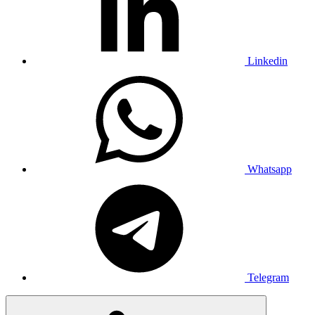
Linkedin
Whatsapp
Telegram