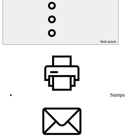
Vedi azioni
Stampa