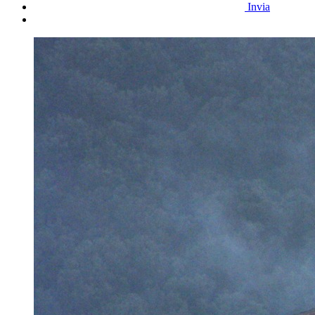
Invia