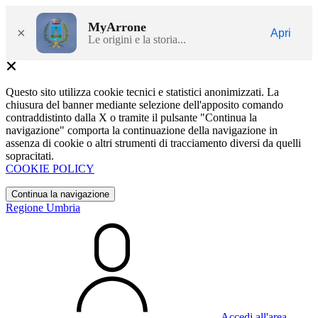
MyArrone
×
Apri
Le origini e la storia...
Questo sito utilizza cookie tecnici e statistici anonimizzati. La
chiusura del banner mediante selezione dell'apposito comando
contraddistinto dalla X o tramite il pulsante "Continua la
navigazione" comporta la continuazione della navigazione in
assenza di cookie o altri strumenti di tracciamento diversi da quelli
sopracitati.
COOKIE POLICY
Continua la navigazione
Regione Umbria
Accedi all'area