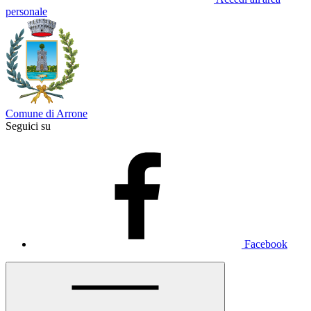
personale
Comune di Arrone
Seguici su
Facebook