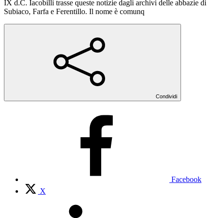
IX d.C. Iacobilli trasse queste notizie dagli archivi delle abbazie di
Subiaco, Farfa e Ferentillo. Il nome è comunq
Condividi
Facebook
X