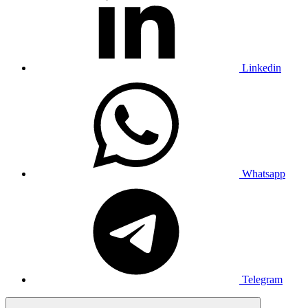
Linkedin
Whatsapp
Telegram