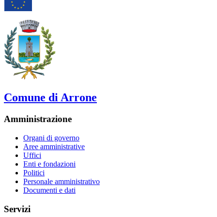
Comune di Arrone
Amministrazione
Organi di governo
Aree amministrative
Uffici
Enti e fondazioni
Politici
Personale amministrativo
Documenti e dati
Servizi