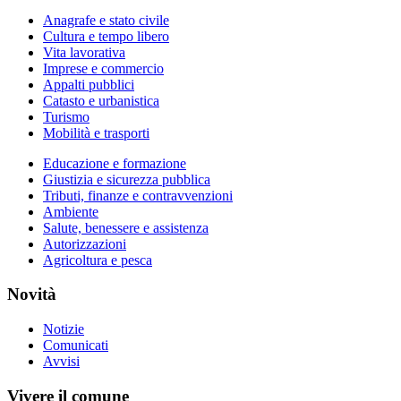
Anagrafe e stato civile
Cultura e tempo libero
Vita lavorativa
Imprese e commercio
Appalti pubblici
Catasto e urbanistica
Turismo
Mobilità e trasporti
Educazione e formazione
Giustizia e sicurezza pubblica
Tributi, finanze e contravvenzioni
Ambiente
Salute, benessere e assistenza
Autorizzazioni
Agricoltura e pesca
Novità
Notizie
Comunicati
Avvisi
Vivere il comune