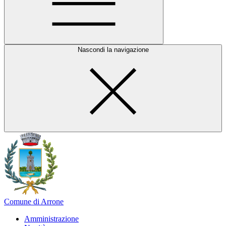
Nascondi la navigazione
Comune di Arrone
Amministrazione