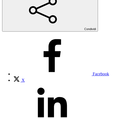
Condividi
Facebook
X