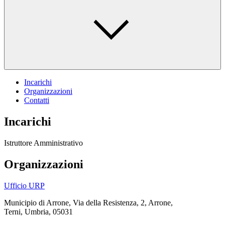
Incarichi
Organizzazioni
Contatti
Incarichi
Istruttore Amministrativo
Organizzazioni
Ufficio URP
Municipio di Arrone, Via della Resistenza, 2, Arrone,
Terni, Umbria, 05031