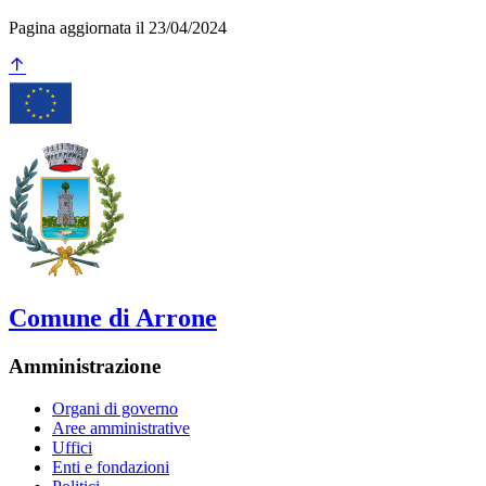
Pagina aggiornata il 23/04/2024
Comune di Arrone
Amministrazione
Organi di governo
Aree amministrative
Uffici
Enti e fondazioni