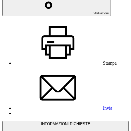
Vedi azioni
Stampa
Invia
INFORMAZIONI RICHIESTE