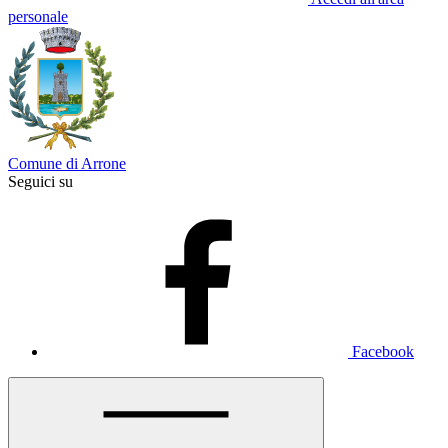
personale
Comune di Arrone
Seguici su
Facebook