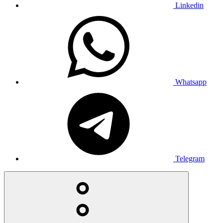
Linkedin
Whatsapp
Telegram