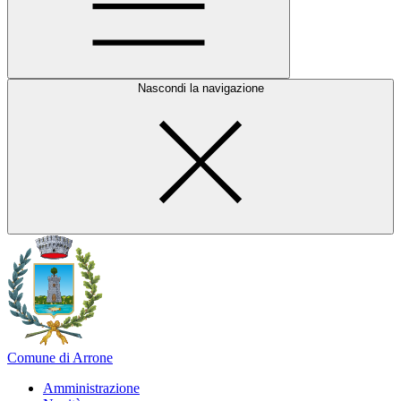
Nascondi la navigazione
Comune di Arrone
Amministrazione