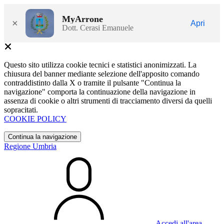
MyArrone
×
Apri
Dott. Cerasi Emanuele
Questo sito utilizza cookie tecnici e statistici anonimizzati. La
chiusura del banner mediante selezione dell'apposito comando
contraddistinto dalla X o tramite il pulsante "Continua la
navigazione" comporta la continuazione della navigazione in
assenza di cookie o altri strumenti di tracciamento diversi da quelli
sopracitati.
COOKIE POLICY
Continua la navigazione
Regione Umbria
Accedi all'area