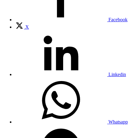
Facebook
X
Linkedin
Whatsapp