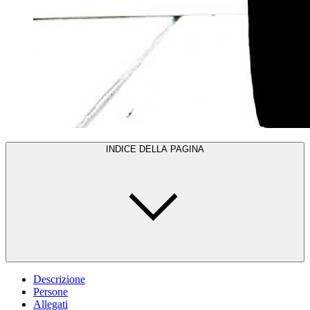
INDICE DELLA PAGINA
Descrizione
Persone
Allegati