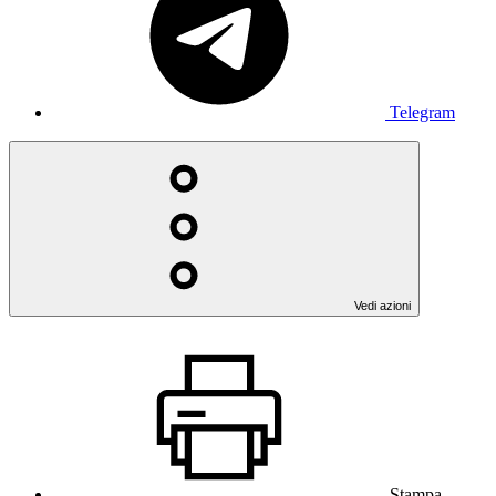
Telegram
Vedi azioni
Stampa