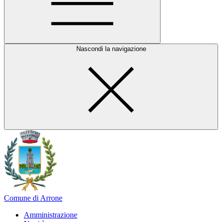
Nascondi la navigazione
Comune di Arrone
Amministrazione