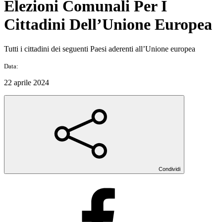
Elezioni Comunali Per I
Cittadini Dell’Unione Europea
Tutti i cittadini dei seguenti Paesi aderenti all’Unione europea
Data:
22 aprile 2024
Condividi