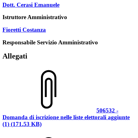
Dott. Cerasi Emanuele
Istruttore Amministrativo
Fioretti Costanza
Responsabile Servizio Amministrativo
Allegati
506532 -
Domanda di iscrizione nelle liste elettorali aggiunte
(1) (171.53 KB)