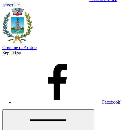
personale
Comune di Arrone
Seguici su
Facebook