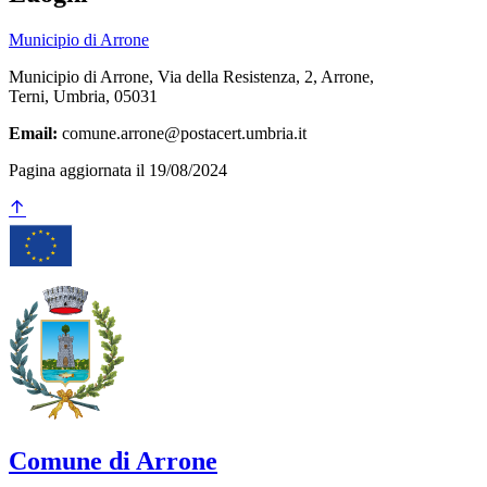
Municipio di Arrone
Municipio di Arrone, Via della Resistenza, 2, Arrone,
Terni, Umbria, 05031
Email:
comune.arrone@postacert.umbria.it
Pagina aggiornata il 19/08/2024
Comune di Arrone