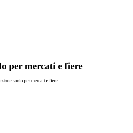
 per mercati e fiere
ione suolo per mercati e fiere