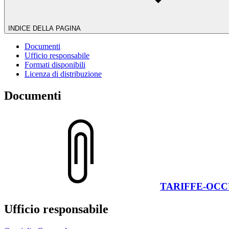
INDICE DELLA PAGINA
Documenti
Ufficio responsabile
Formati disponibili
Licenza di distribuzione
Documenti
TARIFFE-OCCU
Ufficio responsabile