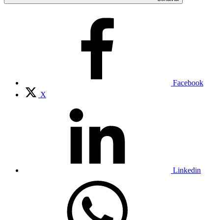
Facebook
X
Linkedin