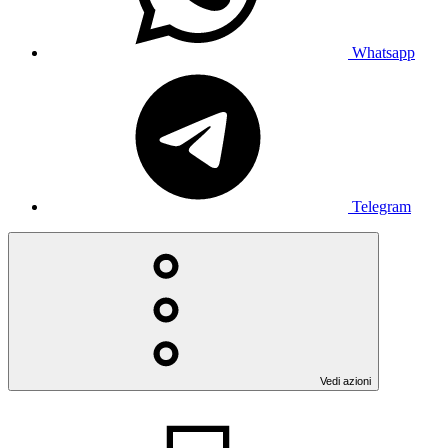
Whatsapp
Telegram
Vedi azioni