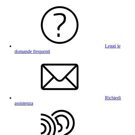
Leggi le
domande frequenti
Richiedi
assistenza