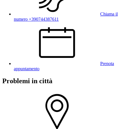
Chiama il
numero +390744387611
Prenota
appuntamento
Problemi in città