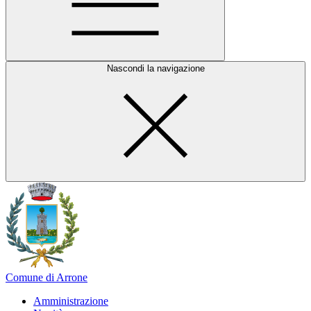
Nascondi la navigazione
Comune di Arrone
Amministrazione