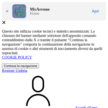
MyArrone
×
Apri
Home
Questo sito utilizza cookie tecnici e statistici anonimizzati. La
chiusura del banner mediante selezione dell'apposito comando
contraddistinto dalla X o tramite il pulsante "Continua la
navigazione" comporta la continuazione della navigazione in
assenza di cookie o altri strumenti di tracciamento diversi da quelli
sopracitati.
COOKIE POLICY
Continua la navigazione
Regione Umbria
Accedi all'area