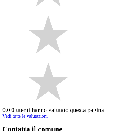
0.0
0 utenti hanno valutato questa pagina
Vedi tutte le valutazioni
Contatta il comune