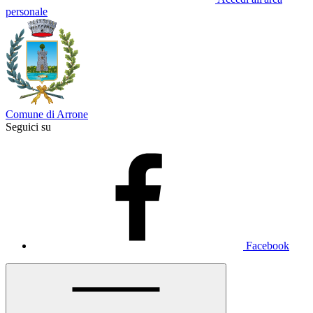
personale
Comune di Arrone
Seguici su
Facebook