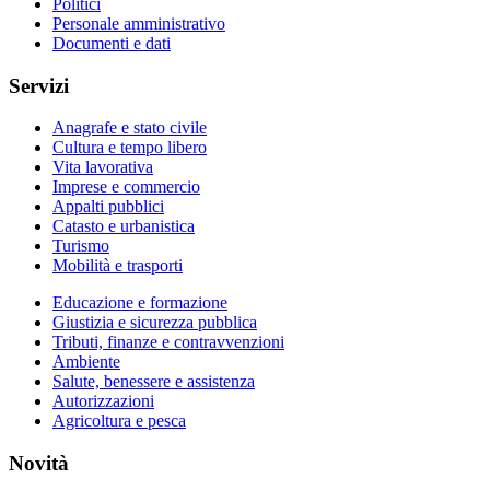
Politici
Personale amministrativo
Documenti e dati
Servizi
Anagrafe e stato civile
Cultura e tempo libero
Vita lavorativa
Imprese e commercio
Appalti pubblici
Catasto e urbanistica
Turismo
Mobilità e trasporti
Educazione e formazione
Giustizia e sicurezza pubblica
Tributi, finanze e contravvenzioni
Ambiente
Salute, benessere e assistenza
Autorizzazioni
Agricoltura e pesca
Novità