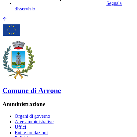
Segnala
disservizio
Comune di Arrone
Amministrazione
Organi di governo
Aree amministrative
Uffici
Enti e fondazioni