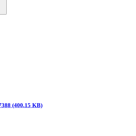
388 (400.15 KB)