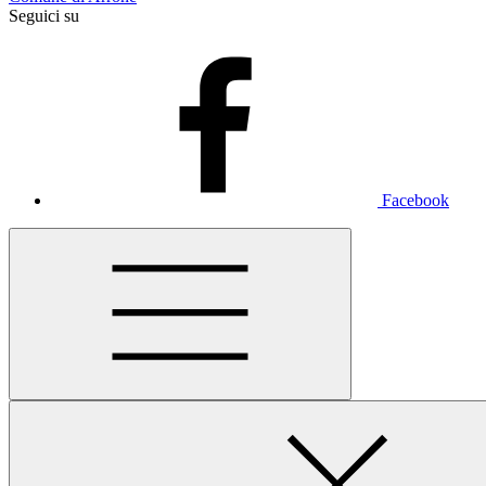
Seguici su
Facebook