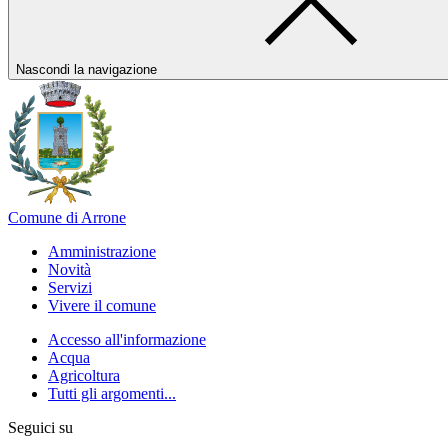
Nascondi la navigazione
Comune di Arrone
Amministrazione
Novità
Servizi
Vivere il comune
Accesso all'informazione
Acqua
Agricoltura
Tutti gli argomenti...
Seguici su