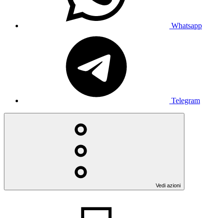
Whatsapp
Telegram
Vedi azioni