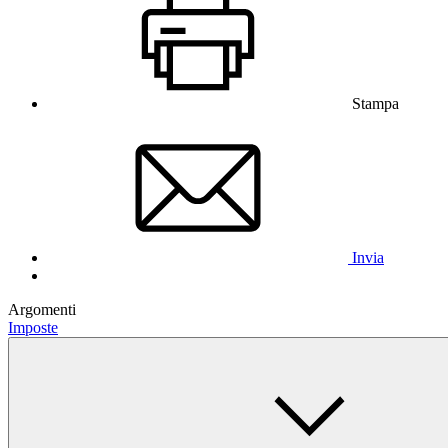
Stampa
Invia
Argomenti
Imposte