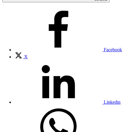
Facebook
X
Linkedin