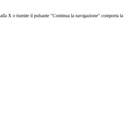
dalla X o tramite il pulsante "Continua la navigazione" comporta la