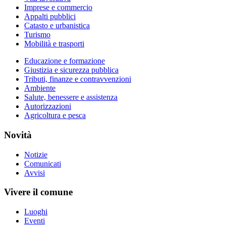
Imprese e commercio
Appalti pubblici
Catasto e urbanistica
Turismo
Mobilità e trasporti
Educazione e formazione
Giustizia e sicurezza pubblica
Tributi, finanze e contravvenzioni
Ambiente
Salute, benessere e assistenza
Autorizzazioni
Agricoltura e pesca
Novità
Notizie
Comunicati
Avvisi
Vivere il comune
Luoghi
Eventi