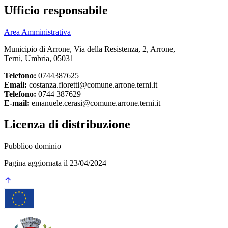
Ufficio responsabile
Area Amministrativa
Municipio di Arrone, Via della Resistenza, 2, Arrone,
Terni, Umbria, 05031
Telefono:
0744387625
Email:
costanza.fioretti@comune.arrone.terni.it
Telefono:
0744 387629
E-mail:
emanuele.cerasi@comune.arrone.terni.it
Licenza di distribuzione
Pubblico dominio
Pagina aggiornata il 23/04/2024