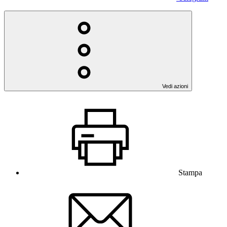
Vedi azioni
Stampa