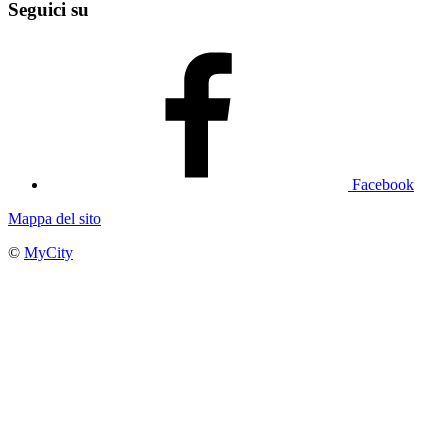
Seguici su
Facebook
Mappa del sito
©
MyCity