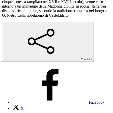
cinquecentesca (ampliato nel XVII e XVIII secolo), venne costruito
intorno a un immagine della Madonna dipinta su roccia (generosa
dispensatrice di grazie, secondo la tradizione,) apparsa nel luogo a
G. Pietro Lelli, nobiluomo di Casteldilago.
Condividi
Facebook
X