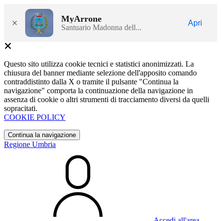
MyArrone
×
Apri
Santuario Madonna dell...
Questo sito utilizza cookie tecnici e statistici anonimizzati. La
chiusura del banner mediante selezione dell'apposito comando
contraddistinto dalla X o tramite il pulsante "Continua la
navigazione" comporta la continuazione della navigazione in
assenza di cookie o altri strumenti di tracciamento diversi da quelli
sopracitati.
COOKIE POLICY
Continua la navigazione
Regione Umbria
Accedi all'area