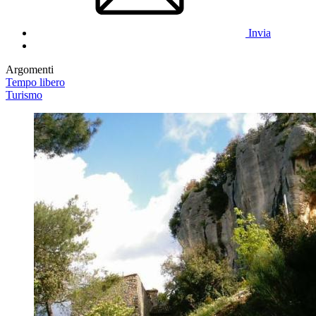
Invia
Argomenti
Tempo libero
Turismo