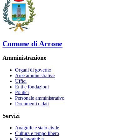
Comune di Arrone
Amministrazione
Organi di governo
Aree amministrative
Uffici
Enti e fondazioni
Politici
Personale amministrativo
Documenti e dati
Servizi
Anagrafe e stato civile
Cultura e tempo libero
Vita lavorativa