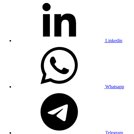
Linkedin
Whatsapp
Telegram