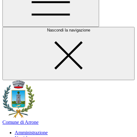
Nascondi la navigazione
Comune di Arrone
Amministrazione