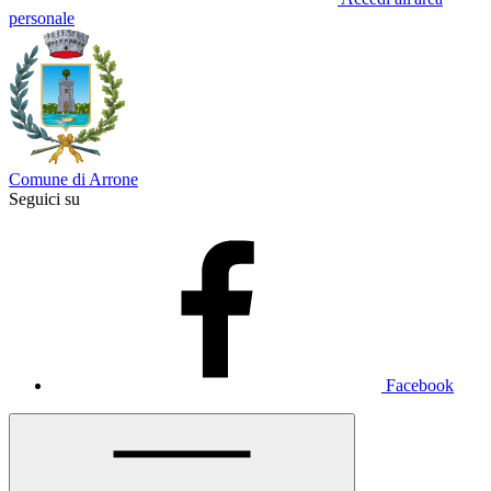
personale
Comune di Arrone
Seguici su
Facebook