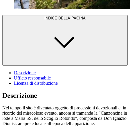
INDICE DELLA PAGINA
Descrizione
Ufficio responsabile
Licenza di distribuzione
Descrizione
Nel tempo il sito è diventato oggetto di processioni devozionali e, in
ricordo del miracoloso evento, ancora si tramanda la "Canzoncina in
lode a Maria SS. dello Scoglio Rotondo", composta da Don Ignazio
Dionisi, arciprete locale all’epoca dell’apparizione.