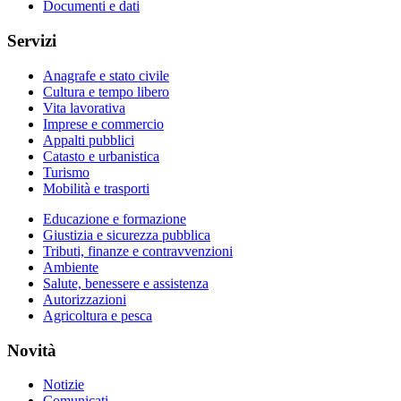
Documenti e dati
Servizi
Anagrafe e stato civile
Cultura e tempo libero
Vita lavorativa
Imprese e commercio
Appalti pubblici
Catasto e urbanistica
Turismo
Mobilità e trasporti
Educazione e formazione
Giustizia e sicurezza pubblica
Tributi, finanze e contravvenzioni
Ambiente
Salute, benessere e assistenza
Autorizzazioni
Agricoltura e pesca
Novità
Notizie
Comunicati