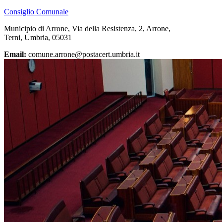
Consiglio Comunale
Municipio di Arrone, Via della Resistenza, 2, Arrone,
Terni, Umbria, 05031
Email:
comune.arrone@postacert.umbria.it