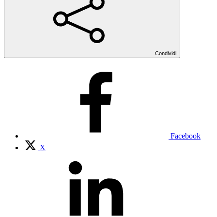
Condividi
Facebook
X