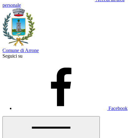
personale
Comune di Arrone
Seguici su
Facebook