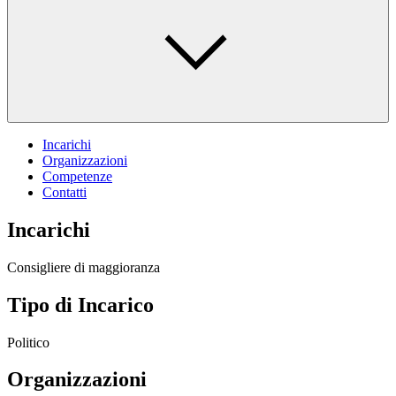
Incarichi
Organizzazioni
Competenze
Contatti
Incarichi
Consigliere di maggioranza
Tipo di Incarico
Politico
Organizzazioni