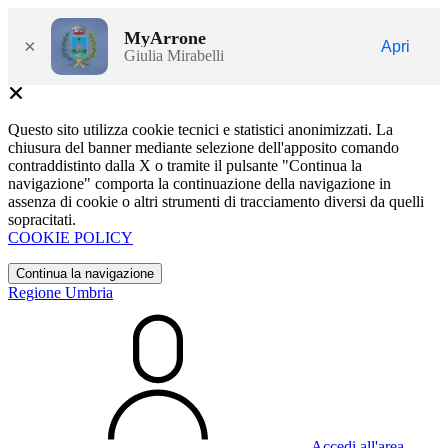
MyArrone
×
Apri
Giulia Mirabelli
Questo sito utilizza cookie tecnici e statistici anonimizzati. La
chiusura del banner mediante selezione dell'apposito comando
contraddistinto dalla X o tramite il pulsante "Continua la
navigazione" comporta la continuazione della navigazione in
assenza di cookie o altri strumenti di tracciamento diversi da quelli
sopracitati.
COOKIE POLICY
Continua la navigazione
Regione Umbria
Accedi all'area