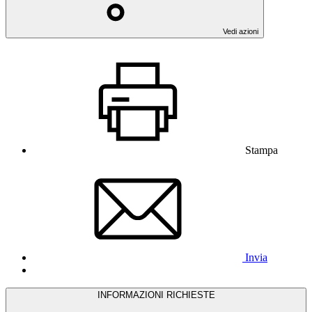
Vedi azioni
Stampa
Invia
INFORMAZIONI RICHIESTE