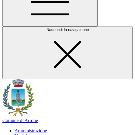
Nascondi la navigazione
Comune di Arrone
Amministrazione