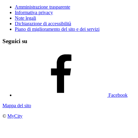
Amministrazione trasparente
Informativa privacy
Note legali
Dichiarazione di accessibilità
Piano di miglioramento del sito e dei servizi
Seguici su
Facebook
Mappa del sito
©
MyCity