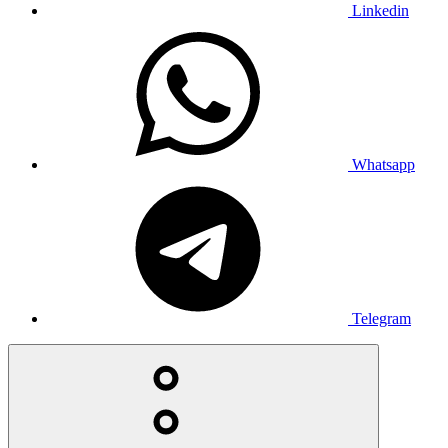
Linkedin
Whatsapp
Telegram