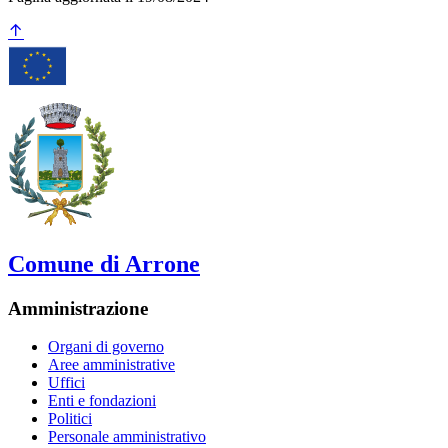
Comune di Arrone
Amministrazione
Organi di governo
Aree amministrative
Uffici
Enti e fondazioni
Politici
Personale amministrativo