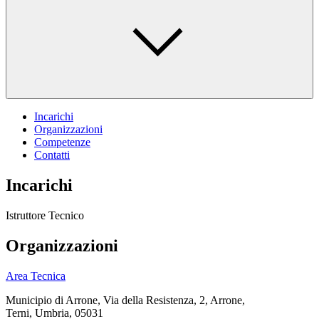
Incarichi
Organizzazioni
Competenze
Contatti
Incarichi
Istruttore Tecnico
Organizzazioni
Area Tecnica
Municipio di Arrone, Via della Resistenza, 2, Arrone,
Terni, Umbria, 05031