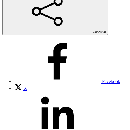
Condividi
Facebook
X