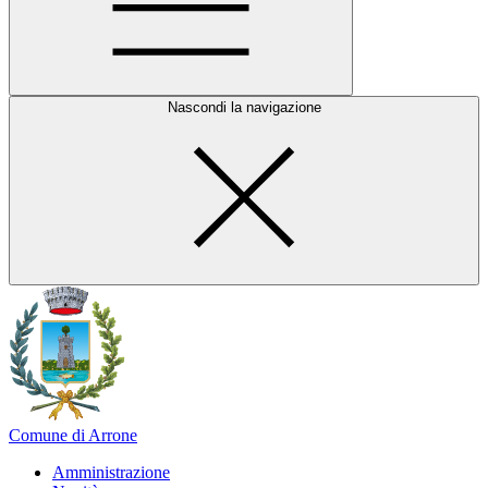
Nascondi la navigazione
Comune di Arrone
Amministrazione