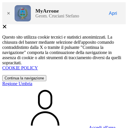
MyArrone
×
Apri
Geom. Cruciani Stefano
Questo sito utilizza cookie tecnici e statistici anonimizzati. La
chiusura del banner mediante selezione dell'apposito comando
contraddistinto dalla X o tramite il pulsante "Continua la
navigazione" comporta la continuazione della navigazione in
assenza di cookie o altri strumenti di tracciamento diversi da quelli
sopracitati.
COOKIE POLICY
Continua la navigazione
Regione Umbria
Accedi all'area