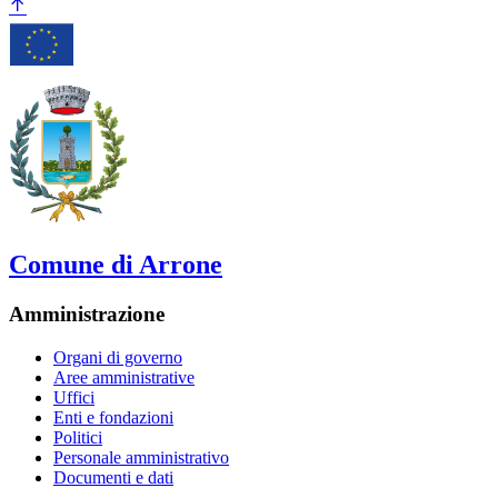
Comune di Arrone
Amministrazione
Organi di governo
Aree amministrative
Uffici
Enti e fondazioni
Politici
Personale amministrativo
Documenti e dati