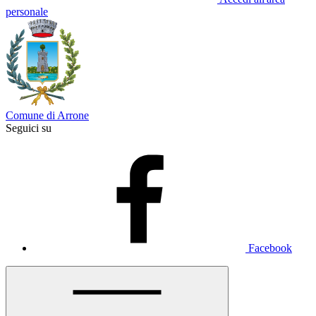
personale
Comune di Arrone
Seguici su
Facebook