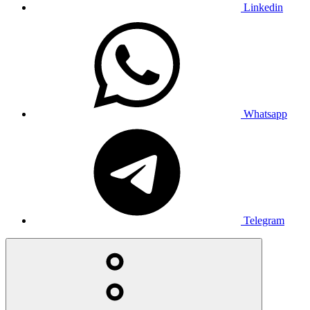
Linkedin
Whatsapp
Telegram