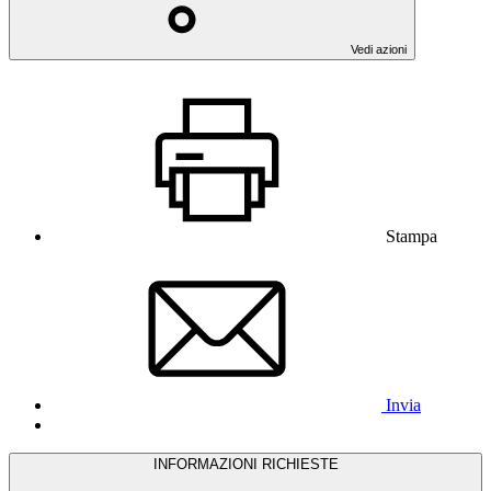
Vedi azioni
Stampa
Invia
INFORMAZIONI RICHIESTE