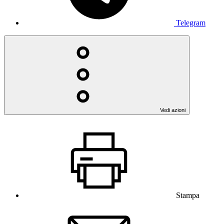
Telegram
Vedi azioni
Stampa