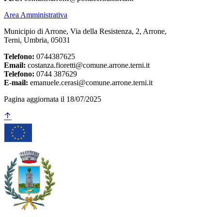
Area Amministrativa
Municipio di Arrone, Via della Resistenza, 2, Arrone,
Terni, Umbria, 05031
Telefono:
0744387625
Email:
costanza.fioretti@comune.arrone.terni.it
Telefono:
0744 387629
E-mail:
emanuele.cerasi@comune.arrone.terni.it
Pagina aggiornata il 18/07/2025