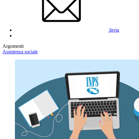
Invia
Argomenti
Assistenza sociale