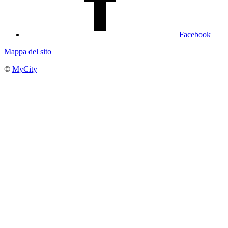
Facebook
Mappa del sito
©
MyCity