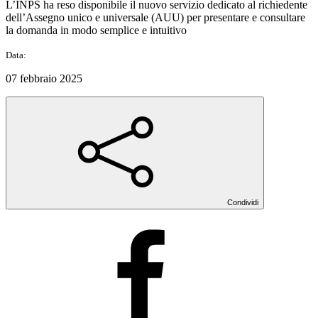
L’INPS ha reso disponibile il nuovo servizio dedicato al richiedente
dell’Assegno unico e universale (AUU) per presentare e consultare
la domanda in modo semplice e intuitivo
Data:
07 febbraio 2025
Condividi