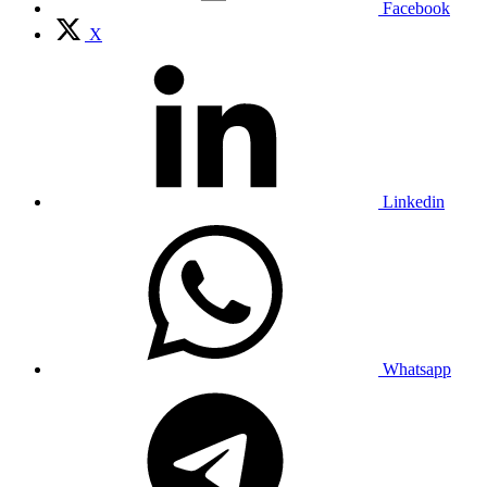
Facebook
X
Linkedin
Whatsapp