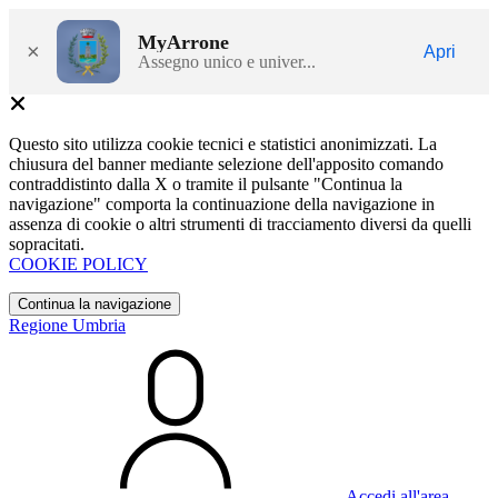
MyArrone
×
Apri
Assegno unico e univer...
Questo sito utilizza cookie tecnici e statistici anonimizzati. La
chiusura del banner mediante selezione dell'apposito comando
contraddistinto dalla X o tramite il pulsante "Continua la
navigazione" comporta la continuazione della navigazione in
assenza di cookie o altri strumenti di tracciamento diversi da quelli
sopracitati.
COOKIE POLICY
Continua la navigazione
Regione Umbria
Accedi all'area