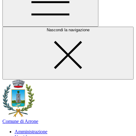
Nascondi la navigazione
Comune di Arrone
Amministrazione