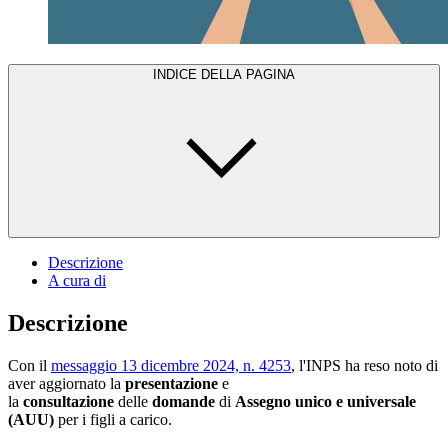
INDICE DELLA PAGINA
Descrizione
A cura di
Descrizione
Con il
messaggio 13 dicembre 2024, n. 4253
, l'INPS ha reso noto di
aver aggiornato la
presentazione
e
la
consultazione
delle
domande
di
Assegno unico e universale
(AUU)
per i figli a carico.