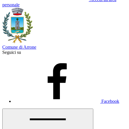
personale
Comune di Arrone
Seguici su
Facebook