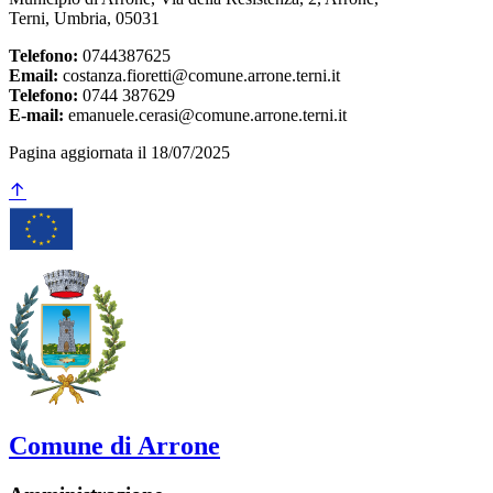
Terni, Umbria, 05031
Telefono:
0744387625
Email:
costanza.fioretti@comune.arrone.terni.it
Telefono:
0744 387629
E-mail:
emanuele.cerasi@comune.arrone.terni.it
Pagina aggiornata il 18/07/2025
Comune di Arrone