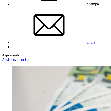
Stampa
Invia
Argomenti
Assistenza sociale