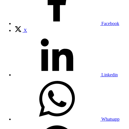
Facebook
X
Linkedin
Whatsapp