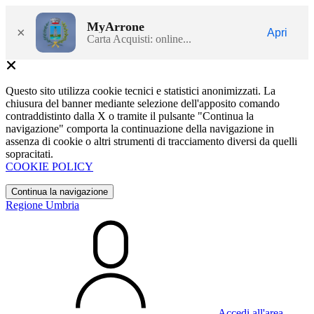
MyArrone
×
Apri
Carta Acquisti: online...
Questo sito utilizza cookie tecnici e statistici anonimizzati. La
chiusura del banner mediante selezione dell'apposito comando
contraddistinto dalla X o tramite il pulsante "Continua la
navigazione" comporta la continuazione della navigazione in
assenza di cookie o altri strumenti di tracciamento diversi da quelli
sopracitati.
COOKIE POLICY
Continua la navigazione
Regione Umbria
Accedi all'area