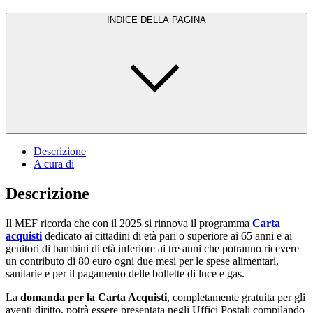
INDICE DELLA PAGINA
Descrizione
A cura di
Descrizione
Il MEF ricorda che con il 2025 si rinnova il programma
Carta
acquisti
dedicato ai cittadini di età pari o superiore ai 65 anni e ai
genitori di bambini di età inferiore ai tre anni che potranno ricevere
un contributo di 80 euro ogni due mesi per le spese alimentari,
sanitarie e per il pagamento delle bollette di luce e gas.
La
domanda per la Carta Acquisti
, completamente gratuita per gli
aventi diritto, potrà essere presentata negli Uffici Postali compilando