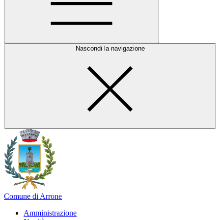
Nascondi la navigazione
Comune di Arrone
Amministrazione