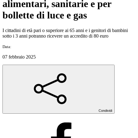
alimentari, sanitarie e per
bollette di luce e gas
I cittadini di età pari o superiore ai 65 anni e i genitori di bambini
sotto i 3 anni potranno ricevere un accredito di 80 euro
Data:
07 febbraio 2025
Condividi