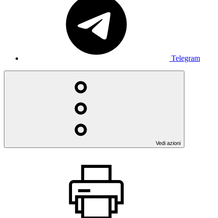
Telegram
Vedi azioni