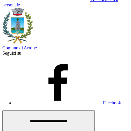
personale
Comune di Arrone
Seguici su
Facebook