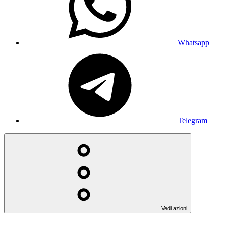
Whatsapp
Telegram
Vedi azioni