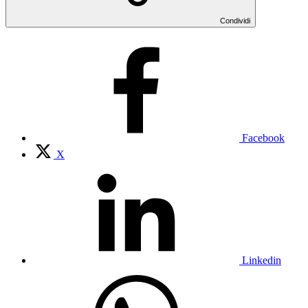
Condividi
Facebook
X
Linkedin