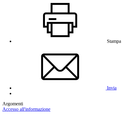
Stampa
Invia
Argomenti
Accesso all'informazione