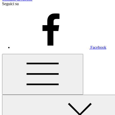
Seguici su
Facebook