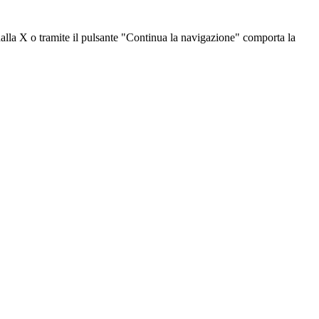
dalla X o tramite il pulsante "Continua la navigazione" comporta la