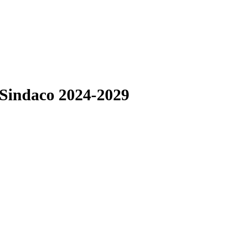
 Sindaco 2024-2029