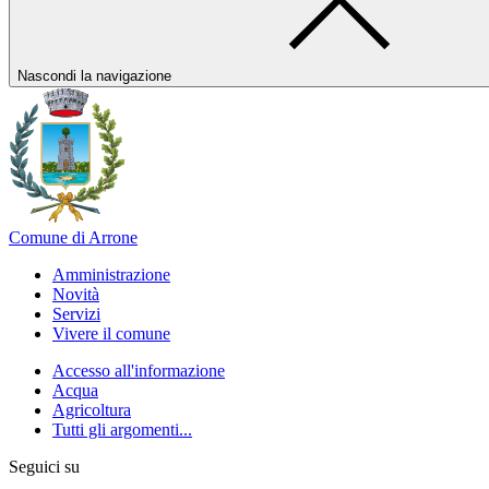
Nascondi la navigazione
Comune di Arrone
Amministrazione
Novità
Servizi
Vivere il comune
Accesso all'informazione
Acqua
Agricoltura
Tutti gli argomenti...
Seguici su