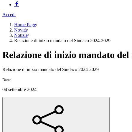
Accedi
Home Page
/
Novità
/
Notizie
/
Relazione di inizio mandato del Sindaco 2024-2029
Relazione di inizio mandato del
Relazione di inizio mandato del Sindaco 2024-2029
Data:
04 settembre 2024