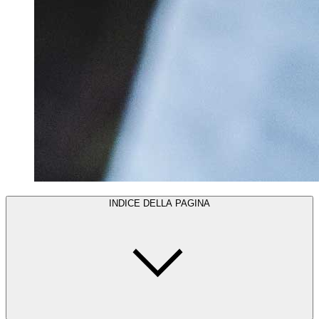
INDICE DELLA PAGINA