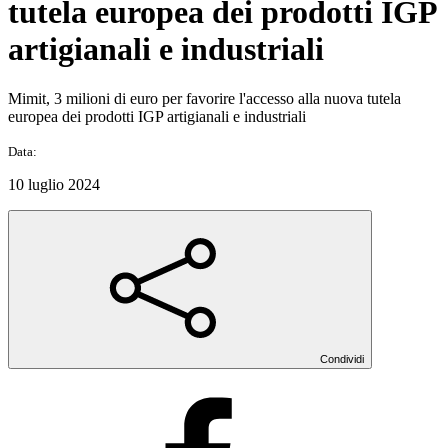
tutela europea dei prodotti IGP
artigianali e industriali
Mimit, 3 milioni di euro per favorire l'accesso alla nuova tutela
europea dei prodotti IGP artigianali e industriali
Data:
10 luglio 2024
Condividi