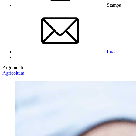
Stampa
Invia
Argomenti
Agricoltura