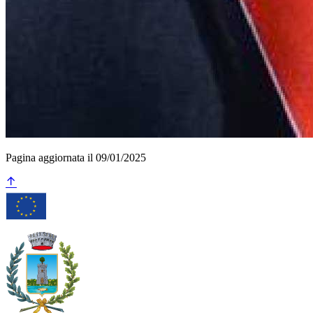
Pagina aggiornata il 09/01/2025