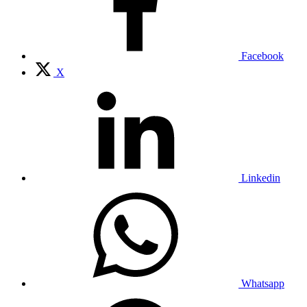
Facebook
X
Linkedin
Whatsapp