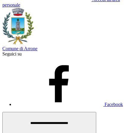
personale
Comune di Arrone
Seguici su
Facebook