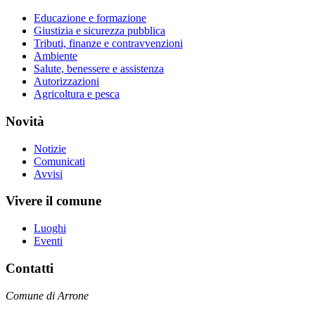
Educazione e formazione
Giustizia e sicurezza pubblica
Tributi, finanze e contravvenzioni
Ambiente
Salute, benessere e assistenza
Autorizzazioni
Agricoltura e pesca
Novità
Notizie
Comunicati
Avvisi
Vivere il comune
Luoghi
Eventi
Contatti
Comune di Arrone