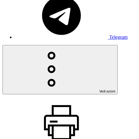
Telegram
Vedi azioni