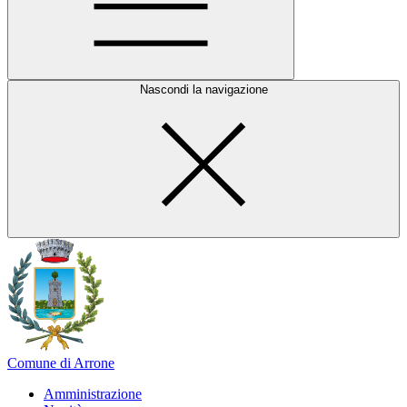
Nascondi la navigazione
Comune di Arrone
Amministrazione