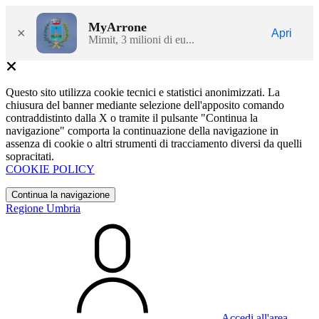
MyArrone
×
Apri
Mimit, 3 milioni di eu...
Questo sito utilizza cookie tecnici e statistici anonimizzati. La
chiusura del banner mediante selezione dell'apposito comando
contraddistinto dalla X o tramite il pulsante "Continua la
navigazione" comporta la continuazione della navigazione in
assenza di cookie o altri strumenti di tracciamento diversi da quelli
sopracitati.
COOKIE POLICY
Continua la navigazione
Regione Umbria
Accedi all'area