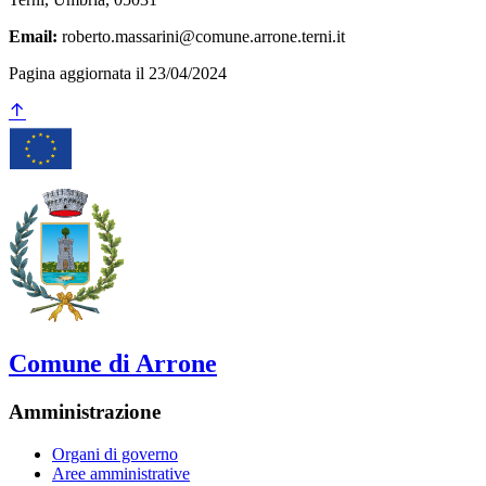
Email:
roberto.massarini@comune.arrone.terni.it
Pagina aggiornata il 23/04/2024
Comune di Arrone
Amministrazione
Organi di governo
Aree amministrative