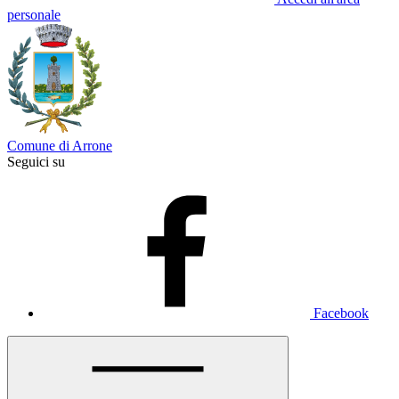
personale
Comune di Arrone
Seguici su
Facebook