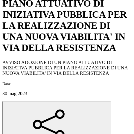
PIANO ATTUATIVO DI
INIZIATIVA PUBBLICA PER
LA REALIZZAZIONE DI
UNA NUOVA VIABILITA' IN
VIA DELLA RESISTENZA
AVVISO ADOZIONE DI UN PIANO ATTUATIVO DI
INIZIATIVA PUBBLICA PER LA REALIZZAZIONE DI UNA
NUOVA VIABILITA' IN VIA DELLA RESISTENZA
Data:
30 mag 2023