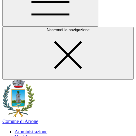
Nascondi la navigazione
Comune di Arrone
Amministrazione