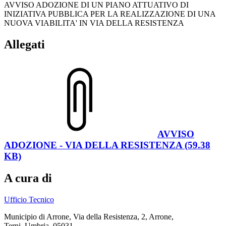
AVVISO ADOZIONE DI UN PIANO ATTUATIVO DI
INIZIATIVA PUBBLICA PER LA REALIZZAZIONE DI UNA
NUOVA VIABILITA' IN VIA DELLA RESISTENZA
Allegati
AVVISO
ADOZIONE - VIA DELLA RESISTENZA (59.38
KB)
A cura di
Ufficio Tecnico
Municipio di Arrone, Via della Resistenza, 2, Arrone,
Terni, Umbria, 05031