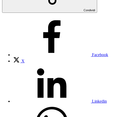
Condividi
Facebook
X
Linkedin