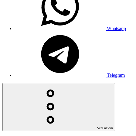
Whatsapp
Telegram
Vedi azioni