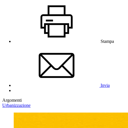
Stampa
Invia
Argomenti
Urbanizzazione