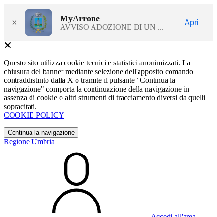
MyArrone
×
Apri
AVVISO ADOZIONE DI UN ...
Questo sito utilizza cookie tecnici e statistici anonimizzati. La
chiusura del banner mediante selezione dell'apposito comando
contraddistinto dalla X o tramite il pulsante "Continua la
navigazione" comporta la continuazione della navigazione in
assenza di cookie o altri strumenti di tracciamento diversi da quelli
sopracitati.
COOKIE POLICY
Continua la navigazione
Regione Umbria
Accedi all'area