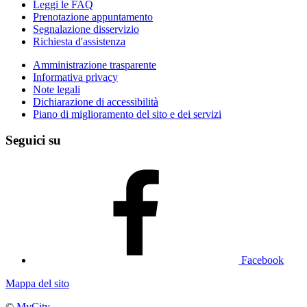
Leggi le FAQ
Prenotazione appuntamento
Segnalazione disservizio
Richiesta d'assistenza
Amministrazione trasparente
Informativa privacy
Note legali
Dichiarazione di accessibilità
Piano di miglioramento del sito e dei servizi
Seguici su
Facebook
Mappa del sito
©
MyCity