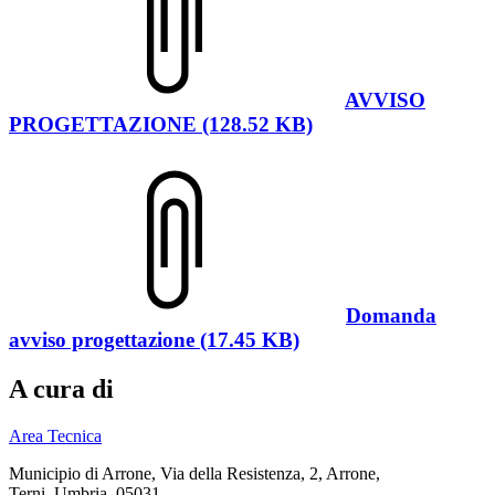
AVVISO
PROGETTAZIONE (128.52 KB)
Domanda
avviso progettazione (17.45 KB)
A cura di
Area Tecnica
Municipio di Arrone, Via della Resistenza, 2, Arrone,
Terni, Umbria, 05031