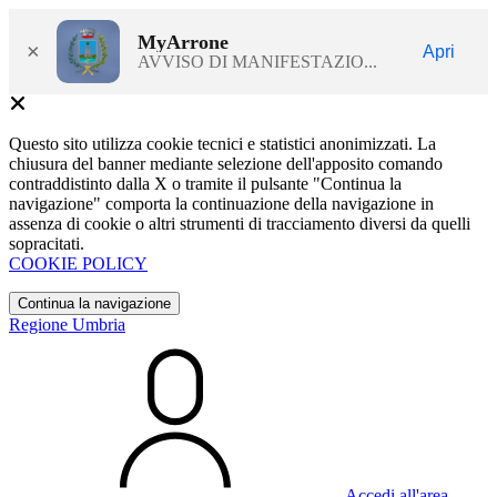
MyArrone
×
Apri
AVVISO DI MANIFESTAZIO...
Questo sito utilizza cookie tecnici e statistici anonimizzati. La
chiusura del banner mediante selezione dell'apposito comando
contraddistinto dalla X o tramite il pulsante "Continua la
navigazione" comporta la continuazione della navigazione in
assenza di cookie o altri strumenti di tracciamento diversi da quelli
sopracitati.
COOKIE POLICY
Continua la navigazione
Regione Umbria
Accedi all'area