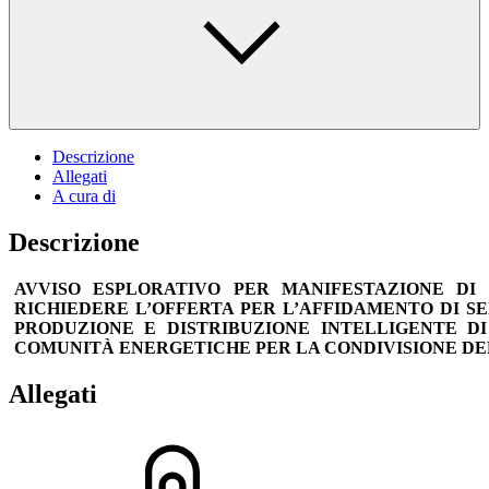
Descrizione
Allegati
A cura di
Descrizione
AVVISO ESPLORATIVO PER MANIFESTAZIONE DI 
RICHIEDERE L’OFFERTA PER L’AFFIDAMENTO DI SE
PRODUZIONE E DISTRIBUZIONE INTELLIGENTE D
COMUNITÀ ENERGETICHE PER LA CONDIVISIONE DE
Allegati