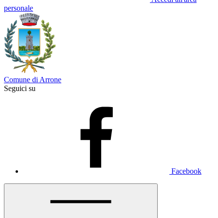
personale
Comune di Arrone
Seguici su
Facebook