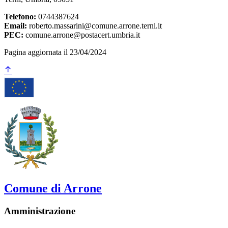
Telefono:
0744387624
Email:
roberto.massarini@comune.arrone.terni.it
PEC:
comune.arrone@postacert.umbria.it
Pagina aggiornata il 23/04/2024
Comune di Arrone
Amministrazione