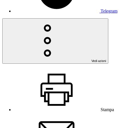
Telegram
Vedi azioni
Stampa