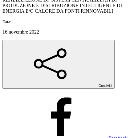
PRODUZIONE E DISTRIBUZIONE INTELLIGENTE DI
ENERGIA E/O CALORE DA FONTI RINNOVABILI
Data:
16 novembre 2022
Condividi