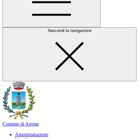
Nascondi la navigazione
Comune di Arrone
Amministrazione