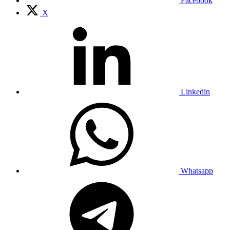
Facebook
X
Linkedin
Whatsapp