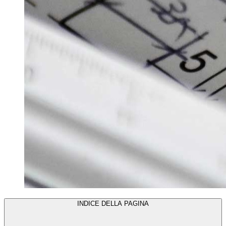
INDICE DELLA PAGINA