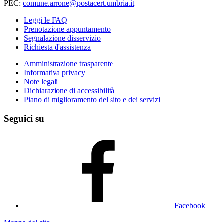
PEC:
comune.arrone@postacert.umbria.it
Leggi le FAQ
Prenotazione appuntamento
Segnalazione disservizio
Richiesta d'assistenza
Amministrazione trasparente
Informativa privacy
Note legali
Dichiarazione di accessibilità
Piano di miglioramento del sito e dei servizi
Seguici su
Facebook