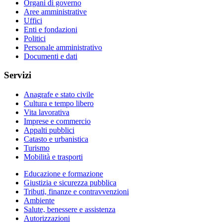
Organi di governo
Aree amministrative
Uffici
Enti e fondazioni
Politici
Personale amministrativo
Documenti e dati
Servizi
Anagrafe e stato civile
Cultura e tempo libero
Vita lavorativa
Imprese e commercio
Appalti pubblici
Catasto e urbanistica
Turismo
Mobilità e trasporti
Educazione e formazione
Giustizia e sicurezza pubblica
Tributi, finanze e contravvenzioni
Ambiente
Salute, benessere e assistenza
Autorizzazioni