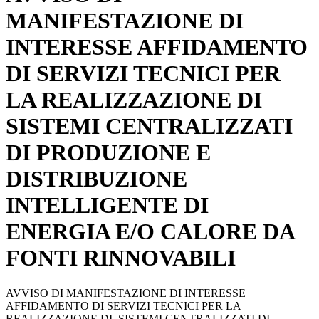
MANIFESTAZIONE DI
INTERESSE AFFIDAMENTO
DI SERVIZI TECNICI PER
LA REALIZZAZIONE DI
SISTEMI CENTRALIZZATI
DI PRODUZIONE E
DISTRIBUZIONE
INTELLIGENTE DI
ENERGIA E/O CALORE DA
FONTI RINNOVABILI
AVVISO DI MANIFESTAZIONE DI INTERESSE
AFFIDAMENTO DI SERVIZI TECNICI PER LA
REALIZZAZIONE DI SISTEMI CENTRALIZZATI DI