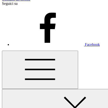
Seguici su
Facebook