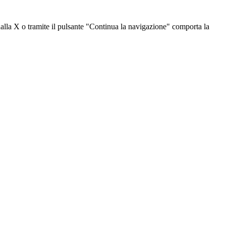
dalla X o tramite il pulsante "Continua la navigazione" comporta la