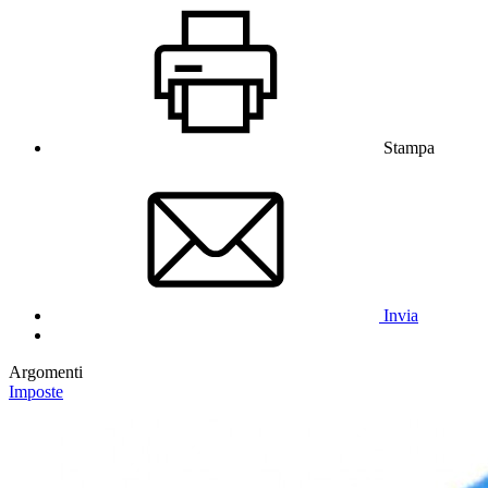
Stampa
Invia
Argomenti
Imposte