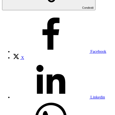
Condividi
Facebook
X
Linkedin