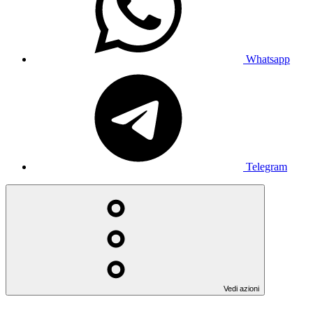
Whatsapp
Telegram
Vedi azioni