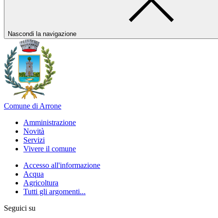
Nascondi la navigazione
Comune di Arrone
Amministrazione
Novità
Servizi
Vivere il comune
Accesso all'informazione
Acqua
Agricoltura
Tutti gli argomenti...
Seguici su