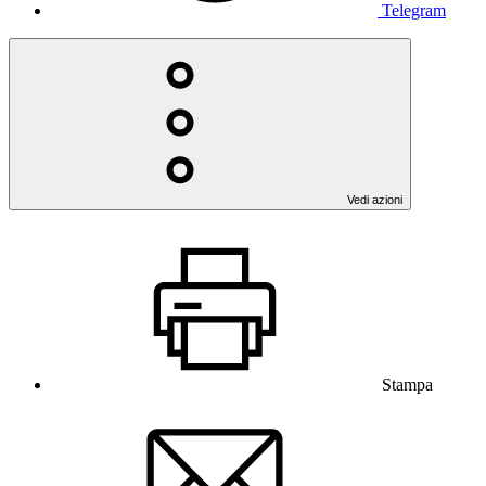
Telegram
Vedi azioni
Stampa