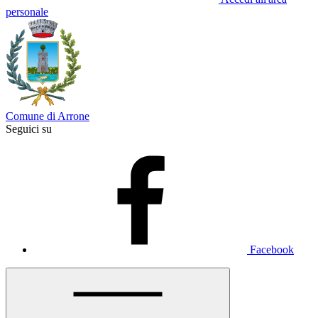
personale
Comune di Arrone
Seguici su
Facebook