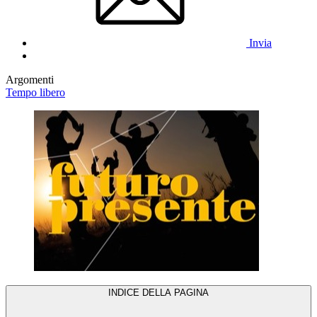
Invia
Argomenti
Tempo libero
INDICE DELLA PAGINA