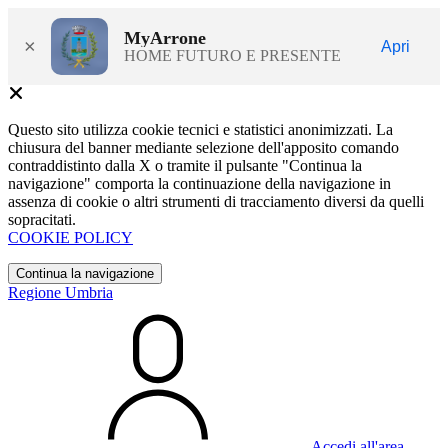
MyArrone
×
Apri
HOME FUTURO E PRESENTE
Questo sito utilizza cookie tecnici e statistici anonimizzati. La
chiusura del banner mediante selezione dell'apposito comando
contraddistinto dalla X o tramite il pulsante "Continua la
navigazione" comporta la continuazione della navigazione in
assenza di cookie o altri strumenti di tracciamento diversi da quelli
sopracitati.
COOKIE POLICY
Continua la navigazione
Regione Umbria
Accedi all'area