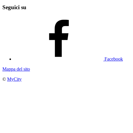
Seguici su
Facebook
Mappa del sito
©
MyCity