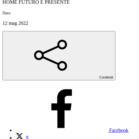
HOME FUTURO E PRESENTE
Data:
12 mag 2022
Condividi
Facebook
X