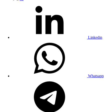
Linkedin
Whatsapp