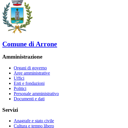
Comune di Arrone
Amministrazione
Organi di governo
Aree amministrative
Uffici
Enti e fondazioni
Politici
Personale amministrativo
Documenti e dati
Servizi
Anagrafe e stato civile
Cultura e tempo libero