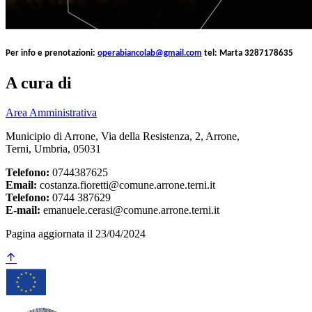
Per info e prenotazioni:
operabiancolab@gmail.com
tel: Marta 3287178635
A cura di
Area Amministrativa
Municipio di Arrone, Via della Resistenza, 2, Arrone,
Terni, Umbria, 05031
Telefono:
0744387625
Email:
costanza.fioretti@comune.arrone.terni.it
Telefono:
0744 387629
E-mail:
emanuele.cerasi@comune.arrone.terni.it
Pagina aggiornata il 23/04/2024