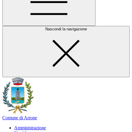
Nascondi la navigazione
Comune di Arrone
Amministrazione