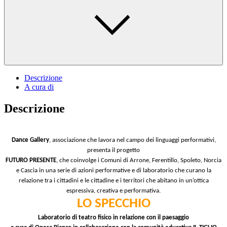
Descrizione
A cura di
Descrizione
Dance Gallery
, associazione che lavora nel campo dei linguaggi performativi,
presenta il progetto
FUTURO PRESENTE
, che coinvolge i Comuni di Arrone, Ferentillo, Spoleto, Norcia
e Cascia in una serie di azioni performative e di laboratorio che curano la
relazione tra i cittadini e le cittadine e i territori che abitano in un’ottica
espressiva, creativa e performativa.
LO SPECCHIO
Laboratorio di teatro fisico in relazione con il paesaggio