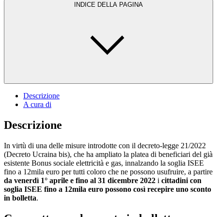
INDICE DELLA PAGINA
Descrizione
A cura di
Descrizione
In virtù di una delle misure introdotte con il decreto-legge 21/2022
(Decreto Ucraina bis), che ha ampliato la platea di beneficiari del già
esistente Bonus sociale elettricità e gas, innalzando la soglia ISEE
fino a 12mila euro per tutti coloro che ne possono usufruire, a partire
da venerdì 1° aprile e fino al 31 dicembre 2022
i
cittadini con
soglia ISEE fino a 12mila euro possono così recepire uno sconto
in bolletta
.