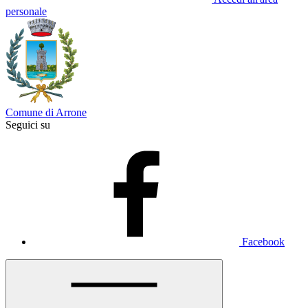
personale
Comune di Arrone
Seguici su
Facebook