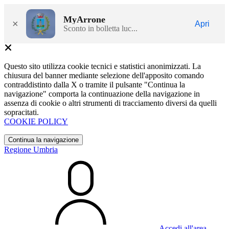
MyArrone
×
Apri
Sconto in bolletta luc...
Questo sito utilizza cookie tecnici e statistici anonimizzati. La
chiusura del banner mediante selezione dell'apposito comando
contraddistinto dalla X o tramite il pulsante "Continua la
navigazione" comporta la continuazione della navigazione in
assenza di cookie o altri strumenti di tracciamento diversi da quelli
sopracitati.
COOKIE POLICY
Continua la navigazione
Regione Umbria
Accedi all'area