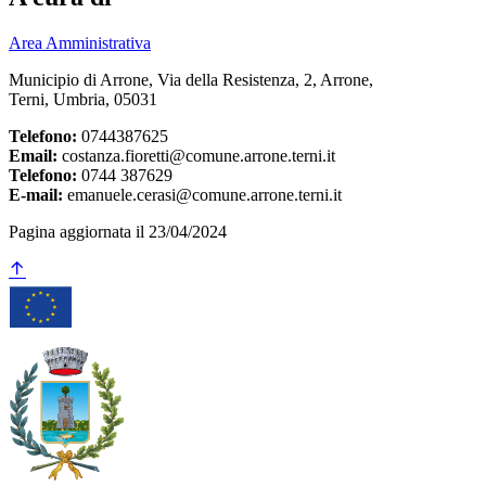
Area Amministrativa
Municipio di Arrone, Via della Resistenza, 2, Arrone,
Terni, Umbria, 05031
Telefono:
0744387625
Email:
costanza.fioretti@comune.arrone.terni.it
Telefono:
0744 387629
E-mail:
emanuele.cerasi@comune.arrone.terni.it
Pagina aggiornata il 23/04/2024