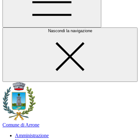
Nascondi la navigazione
Comune di Arrone
Amministrazione