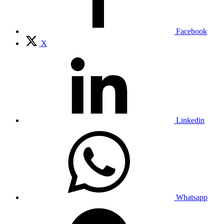
Facebook
X
Linkedin
Whatsapp