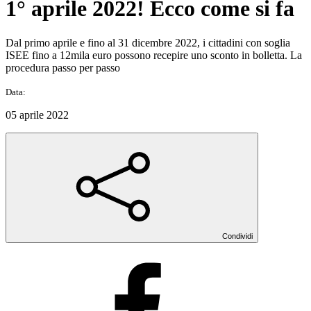
1° aprile 2022! Ecco come si fa
Dal primo aprile e fino al 31 dicembre 2022, i cittadini con soglia
ISEE fino a 12mila euro possono recepire uno sconto in bolletta. La
procedura passo per passo
Data:
05 aprile 2022
Condividi