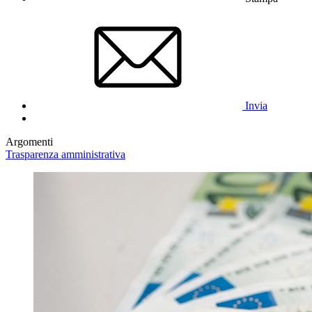
Invia
Argomenti
Trasparenza amministrativa