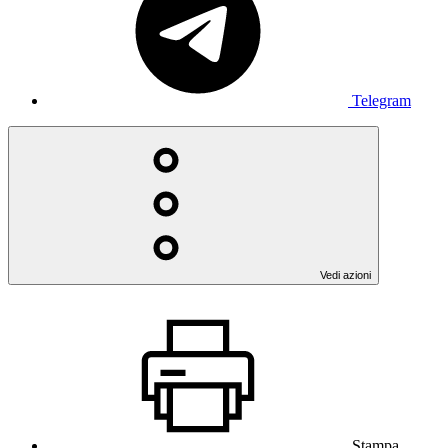
Telegram
Vedi azioni
Stampa