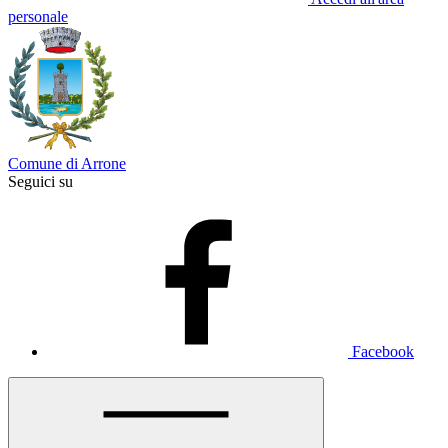
personale
Comune di Arrone
Seguici su
Facebook