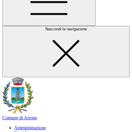
Nascondi la navigazione
Comune di Arrone
Amministrazione