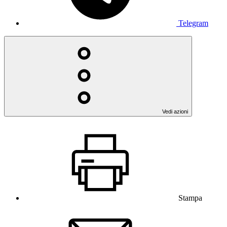
Telegram
Vedi azioni
Stampa