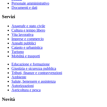
Personale amministrativo
Documenti e dati
Servizi
Anagrafe e stato civile
Cultura e tempo libero
Vita lavorativa
Imprese e commercio
Appalti pubblici
Catasto e urbanistica
Turismo
Mobilità e trasporti
Educazione e formazione
Giustizia e sicurezza pubblica
Tributi, finanze e contravvenzioni
Ambiente
Salute, benessere e assistenza
Autorizzazioni
Agricoltura e pesca
Novità