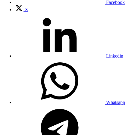
Facebook
X
Linkedin
Whatsapp