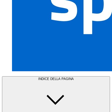
INDICE DELLA PAGINA