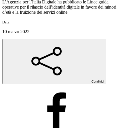
L’Agenzia per l’Italia Digitale ha pubblicato le Linee guida
operative per il rilascio dell’identità digitale in favore dei minori
d’età e la fruizione dei servizi online
Data:
10 marzo 2022
Condividi