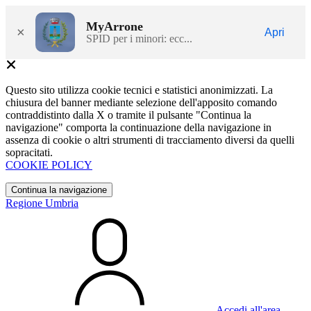
MyArrone
×
Apri
SPID per i minori: ecc...
Questo sito utilizza cookie tecnici e statistici anonimizzati. La
chiusura del banner mediante selezione dell'apposito comando
contraddistinto dalla X o tramite il pulsante "Continua la
navigazione" comporta la continuazione della navigazione in
assenza di cookie o altri strumenti di tracciamento diversi da quelli
sopracitati.
COOKIE POLICY
Continua la navigazione
Regione Umbria
Accedi all'area