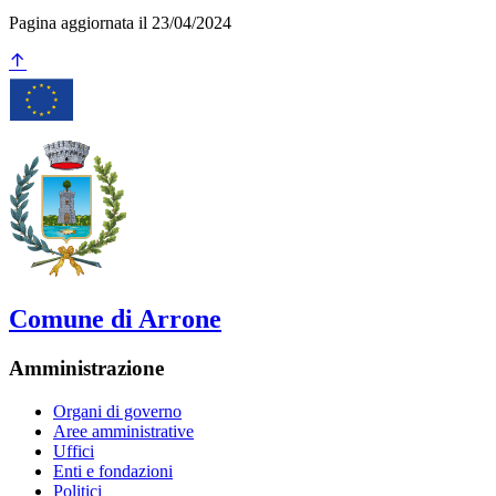
Pagina aggiornata il 23/04/2024
Comune di Arrone
Amministrazione
Organi di governo
Aree amministrative
Uffici
Enti e fondazioni
Politici