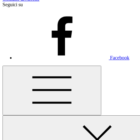
Seguici su
Facebook