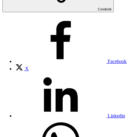
Condividi
Facebook
X
Linkedin