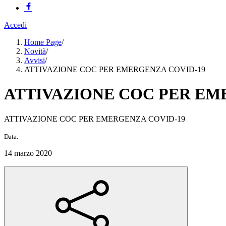
Accedi
Home Page
/
Novità
/
Avvisi
/
ATTIVAZIONE COC PER EMERGENZA COVID-19
ATTIVAZIONE COC PER EM
ATTIVAZIONE COC PER EMERGENZA COVID-19
Data:
14 marzo 2020