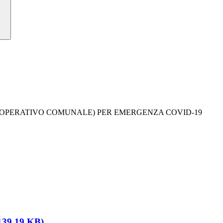
TRO OPERATIVO COMUNALE) PER EMERGENZA COVID-19
39.19 KB)