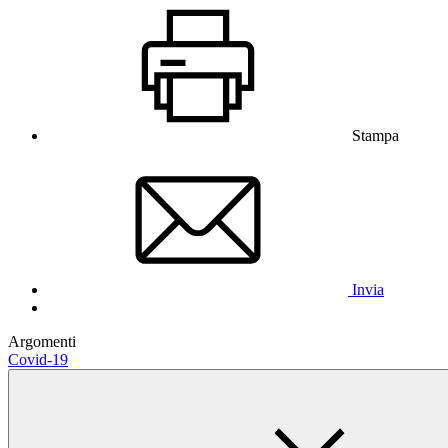
Stampa
Invia
Argomenti
Covid-19