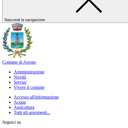
Nascondi la navigazione
Comune di Arrone
Amministrazione
Novità
Servizi
Vivere il comune
Accesso all'informazione
Acqua
Agricoltura
Tutti gli argomenti...
Seguici su