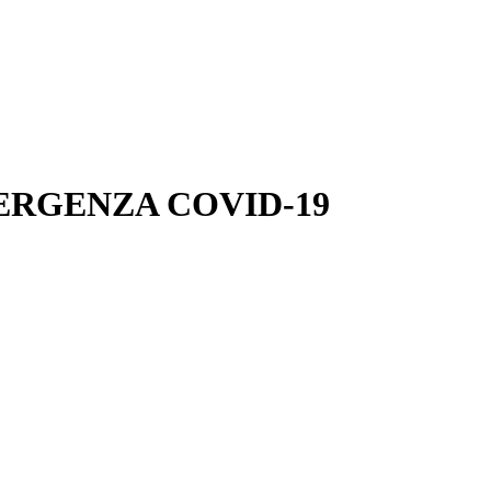
ERGENZA COVID-19