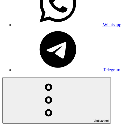
Whatsapp
Telegram
Vedi azioni