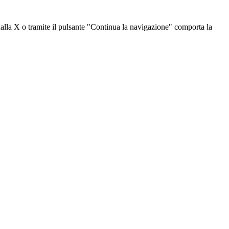
dalla X o tramite il pulsante "Continua la navigazione" comporta la