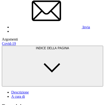
Invia
Argomenti
Covid-19
INDICE DELLA PAGINA
Descrizione
A cura di