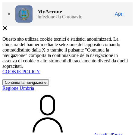
MyArrone
×
Apri
Infezione da Coronavir...
Questo sito utilizza cookie tecnici e statistici anonimizzati. La
chiusura del banner mediante selezione dell'apposito comando
contraddistinto dalla X o tramite il pulsante "Continua la
navigazione" comporta la continuazione della navigazione in
assenza di cookie o altri strumenti di tracciamento diversi da quelli
sopracitati.
COOKIE POLICY
Continua la navigazione
Regione Umbria
Accedi all'area