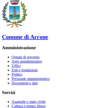
Comune di Arrone
Amministrazione
Organi di governo
Aree amministrative
Uffici
Enti e fondazioni
Politici
Personale amministrativo
Documenti e dati
Servizi
Anagrafe e stato civile
Cultura e tempo libero