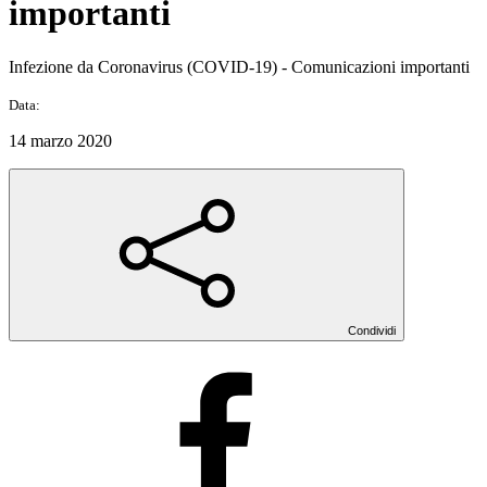
importanti
Infezione da Coronavirus (COVID-19) - Comunicazioni importanti
Data:
14 marzo 2020
Condividi