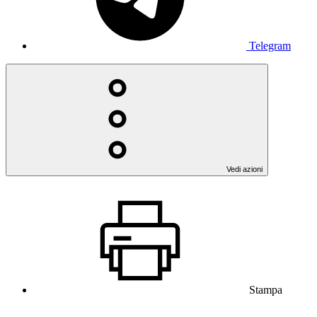
Telegram
Vedi azioni
Stampa