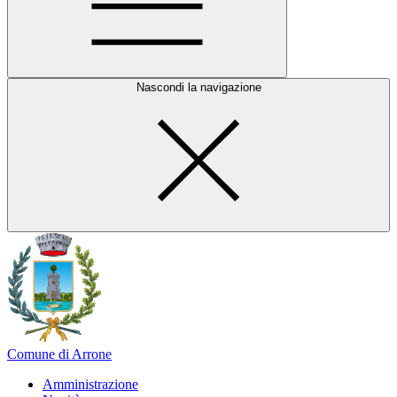
Nascondi la navigazione
Comune di Arrone
Amministrazione