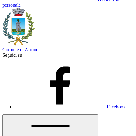
personale
Comune di Arrone
Seguici su
Facebook