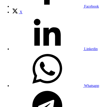
Facebook
X
Linkedin
Whatsapp