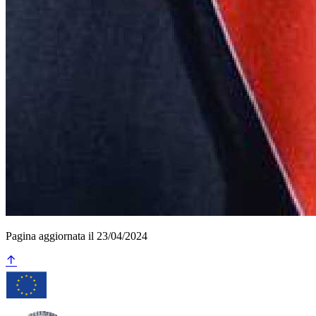
Pagina aggiornata il 23/04/2024