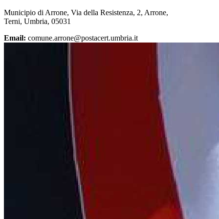
Municipio di Arrone, Via della Resistenza, 2, Arrone,
Terni, Umbria, 05031
Email:
comune.arrone@postacert.umbria.it