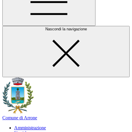
Nascondi la navigazione
Comune di Arrone
Amministrazione