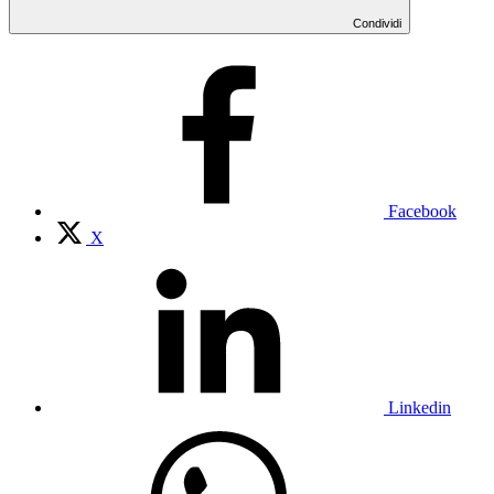
Condividi
Facebook
X
Linkedin