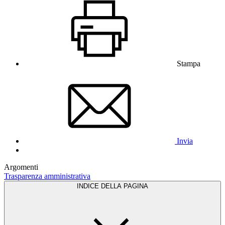
Stampa
Invia
Argomenti
Trasparenza amministrativa
INDICE DELLA PAGINA