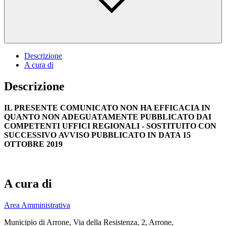
Descrizione
A cura di
Descrizione
IL PRESENTE COMUNICATO NON HA EFFICACIA IN
QUANTO NON ADEGUATAMENTE PUBBLICATO DAI
COMPETENTI UFFICI REGIONALI - SOSTITUITO CON
SUCCESSIVO
AVVISO
PUBBLICATO IN DATA 15
OTTOBRE 2019
A cura di
Area Amministrativa
Municipio di Arrone, Via della Resistenza, 2, Arrone,