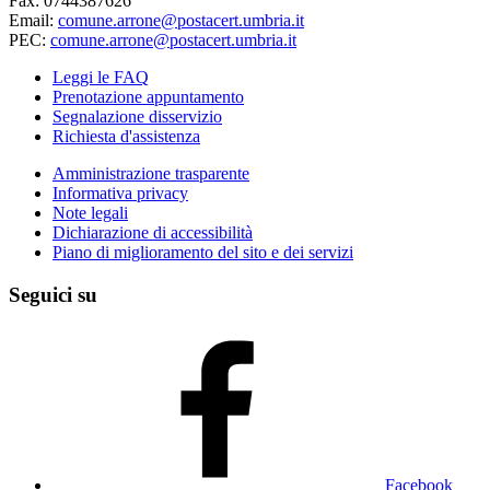
Fax: 0744387626
Email:
comune.arrone@postacert.umbria.it
PEC:
comune.arrone@postacert.umbria.it
Leggi le FAQ
Prenotazione appuntamento
Segnalazione disservizio
Richiesta d'assistenza
Amministrazione trasparente
Informativa privacy
Note legali
Dichiarazione di accessibilità
Piano di miglioramento del sito e dei servizi
Seguici su
Facebook