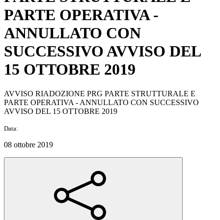
PARTE OPERATIVA -
ANNULLATO CON
SUCCESSIVO AVVISO DEL
15 OTTOBRE 2019
AVVISO RIADOZIONE PRG PARTE STRUTTURALE E
PARTE OPERATIVA - ANNULLATO CON SUCCESSIVO
AVVISO DEL 15 OTTOBRE 2019
Data:
08 ottobre 2019