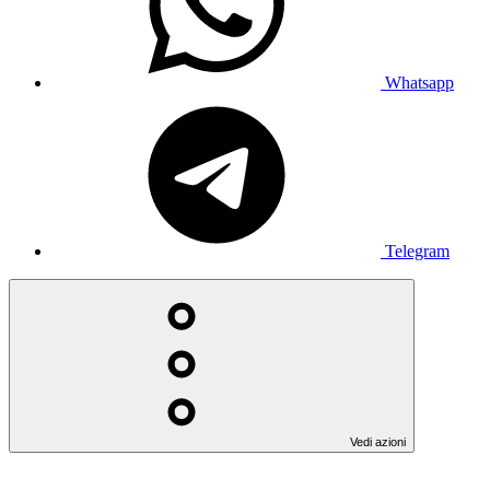
Whatsapp
Telegram
Vedi azioni