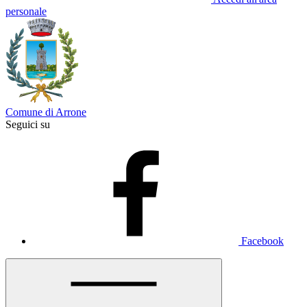
personale
Comune di Arrone
Seguici su
Facebook