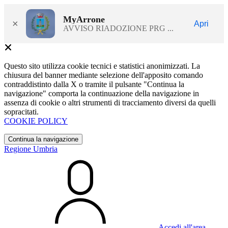
MyArrone
×
Apri
AVVISO RIADOZIONE PRG ...
Questo sito utilizza cookie tecnici e statistici anonimizzati. La
chiusura del banner mediante selezione dell'apposito comando
contraddistinto dalla X o tramite il pulsante "Continua la
navigazione" comporta la continuazione della navigazione in
assenza di cookie o altri strumenti di tracciamento diversi da quelli
sopracitati.
COOKIE POLICY
Continua la navigazione
Regione Umbria
Accedi all'area