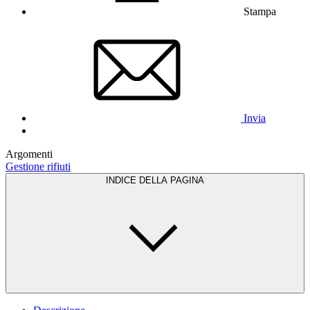
Stampa
Invia
Argomenti
Gestione rifiuti
INDICE DELLA PAGINA