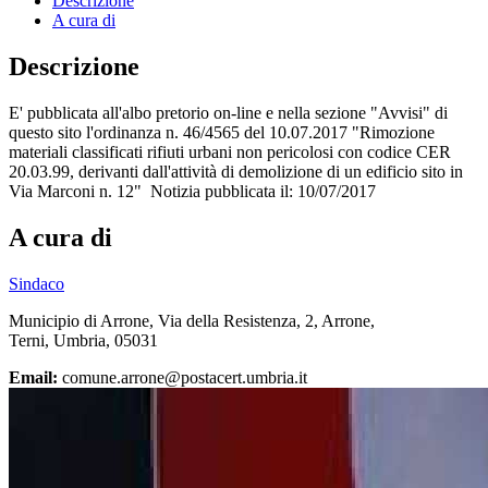
Descrizione
A cura di
Descrizione
E' pubblicata all'albo pretorio on-line e nella sezione "Avvisi" di
questo sito l'ordinanza n. 46/4565 del 10.07.2017 "Rimozione
materiali classificati rifiuti urbani non pericolosi con codice CER
20.03.99, derivanti dall'attività di demolizione di un edificio sito in
Via Marconi n. 12" Notizia pubblicata il: 10/07/2017
A cura di
Sindaco
Municipio di Arrone, Via della Resistenza, 2, Arrone,
Terni, Umbria, 05031
Email:
comune.arrone@postacert.umbria.it