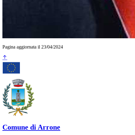
Pagina aggiornata il 23/04/2024
Comune di Arrone