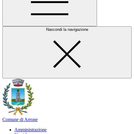
Nascondi la navigazione
Comune di Arrone
Amministrazione