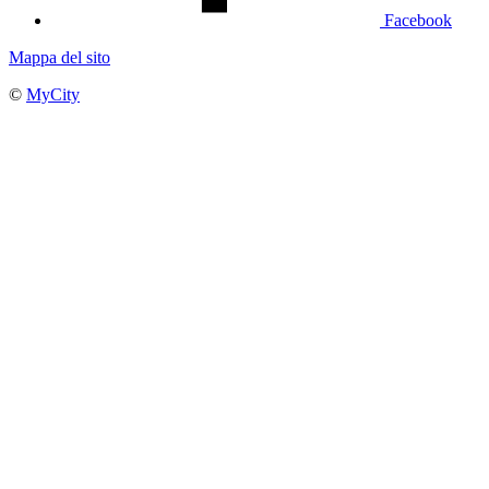
Facebook
Mappa del sito
©
MyCity