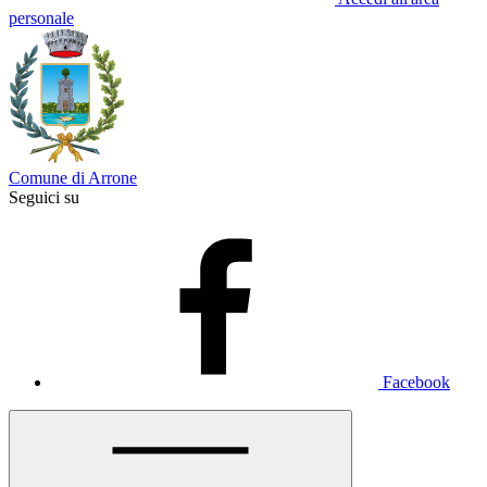
personale
Comune di Arrone
Seguici su
Facebook