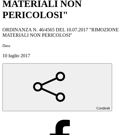
MATERIALI NON
PERICOLOSI"
ORDINANZA N. 46/4565 DEL 10.07.2017 "RIMOZIONE
MATERIALI NON PERICOLOSI"
Data:
10 luglio 2017
Condividi