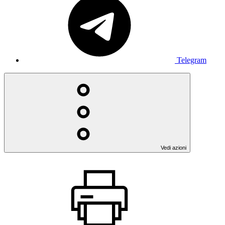
Telegram
Vedi azioni