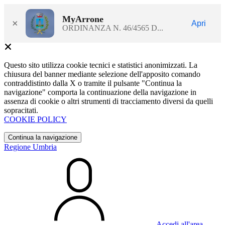
MyArrone
×
Apri
ORDINANZA N. 46/4565 D...
Questo sito utilizza cookie tecnici e statistici anonimizzati. La
chiusura del banner mediante selezione dell'apposito comando
contraddistinto dalla X o tramite il pulsante "Continua la
navigazione" comporta la continuazione della navigazione in
assenza di cookie o altri strumenti di tracciamento diversi da quelli
sopracitati.
COOKIE POLICY
Continua la navigazione
Regione Umbria
Accedi all'area