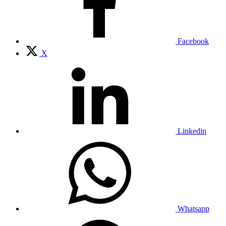
Facebook
X
Linkedin
Whatsapp