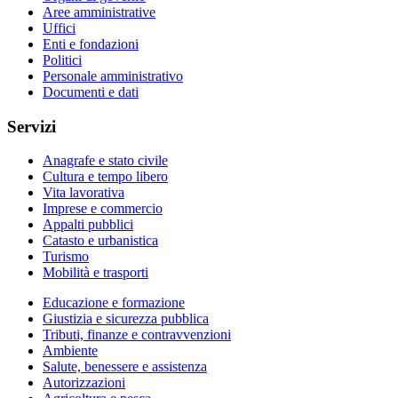
Aree amministrative
Uffici
Enti e fondazioni
Politici
Personale amministrativo
Documenti e dati
Servizi
Anagrafe e stato civile
Cultura e tempo libero
Vita lavorativa
Imprese e commercio
Appalti pubblici
Catasto e urbanistica
Turismo
Mobilità e trasporti
Educazione e formazione
Giustizia e sicurezza pubblica
Tributi, finanze e contravvenzioni
Ambiente
Salute, benessere e assistenza
Autorizzazioni