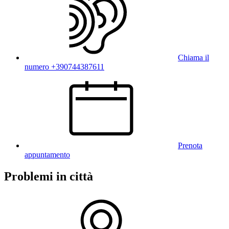
Chiama il
numero +390744387611
Prenota
appuntamento
Problemi in città