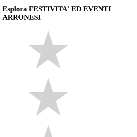
Esplora FESTIVITA' ED EVENTI
ARRONESI