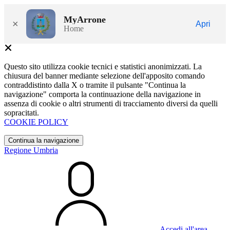
MyArrone
×
Apri
Home
Questo sito utilizza cookie tecnici e statistici anonimizzati. La
chiusura del banner mediante selezione dell'apposito comando
contraddistinto dalla X o tramite il pulsante "Continua la
navigazione" comporta la continuazione della navigazione in
assenza di cookie o altri strumenti di tracciamento diversi da quelli
sopracitati.
COOKIE POLICY
Continua la navigazione
Regione Umbria
Accedi all'area