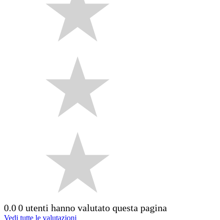
0.0
0 utenti hanno valutato questa pagina
Vedi tutte le valutazioni