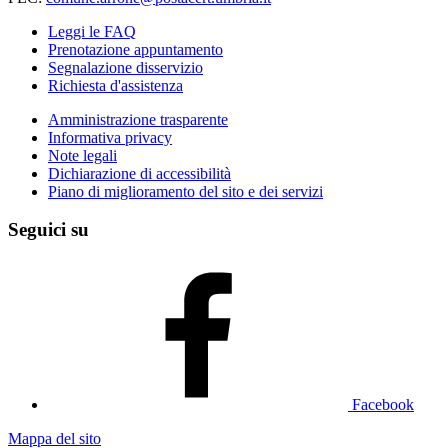
Leggi le FAQ
Prenotazione appuntamento
Segnalazione disservizio
Richiesta d'assistenza
Amministrazione trasparente
Informativa privacy
Note legali
Dichiarazione di accessibilità
Piano di miglioramento del sito e dei servizi
Seguici su
Facebook
Mappa del sito