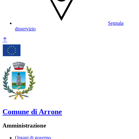
Segnala
disservizio
Comune di Arrone
Amministrazione
Organi di governo