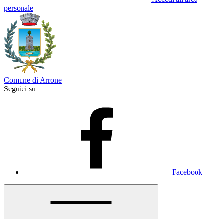
personale
Comune di Arrone
Seguici su
Facebook