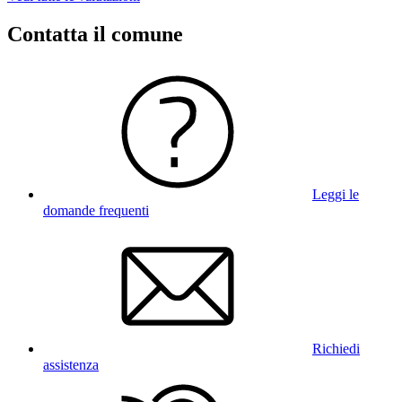
Contatta il comune
Leggi le
domande frequenti
Richiedi
assistenza