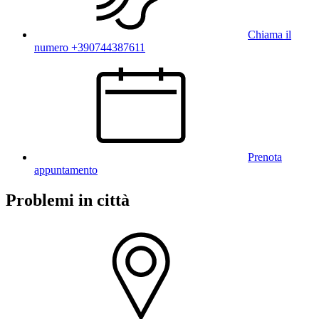
Chiama il
numero +390744387611
Prenota
appuntamento
Problemi in città