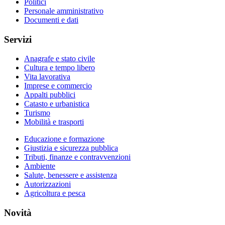
Politici
Personale amministrativo
Documenti e dati
Servizi
Anagrafe e stato civile
Cultura e tempo libero
Vita lavorativa
Imprese e commercio
Appalti pubblici
Catasto e urbanistica
Turismo
Mobilità e trasporti
Educazione e formazione
Giustizia e sicurezza pubblica
Tributi, finanze e contravvenzioni
Ambiente
Salute, benessere e assistenza
Autorizzazioni
Agricoltura e pesca
Novità