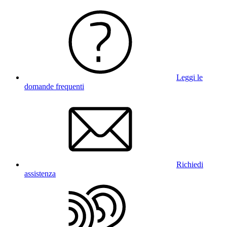
Leggi le
domande frequenti
Richiedi
assistenza