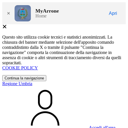
MyArrone
×
Apri
Home
Questo sito utilizza cookie tecnici e statistici anonimizzati. La
chiusura del banner mediante selezione dell'apposito comando
contraddistinto dalla X o tramite il pulsante "Continua la
navigazione" comporta la continuazione della navigazione in
assenza di cookie o altri strumenti di tracciamento diversi da quelli
sopracitati.
COOKIE POLICY
Continua la navigazione
Regione Umbria
Accedi all'area