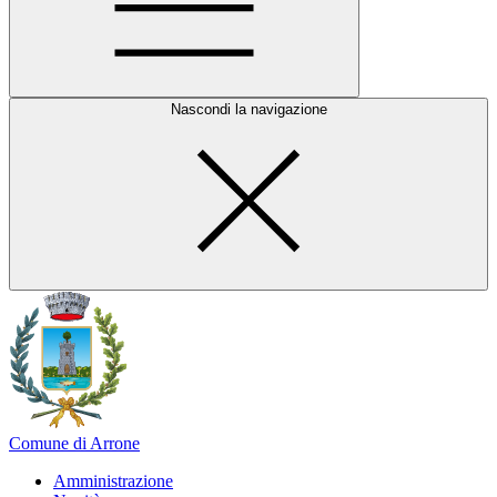
Nascondi la navigazione
Comune di Arrone
Amministrazione