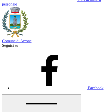
personale
Comune di Arrone
Seguici su
Facebook