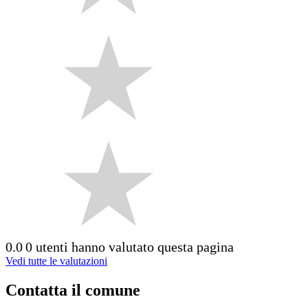
0.0
0 utenti hanno valutato questa pagina
Vedi tutte le valutazioni
Contatta il comune