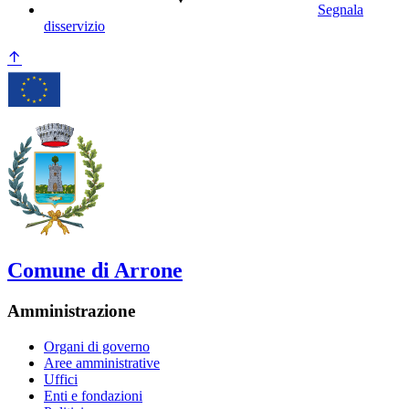
Segnala
disservizio
Comune di Arrone
Amministrazione
Organi di governo
Aree amministrative
Uffici
Enti e fondazioni