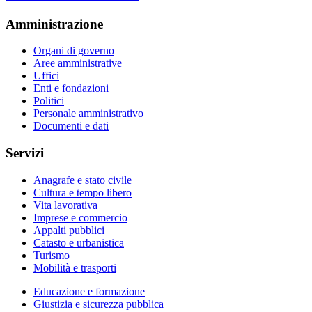
Amministrazione
Organi di governo
Aree amministrative
Uffici
Enti e fondazioni
Politici
Personale amministrativo
Documenti e dati
Servizi
Anagrafe e stato civile
Cultura e tempo libero
Vita lavorativa
Imprese e commercio
Appalti pubblici
Catasto e urbanistica
Turismo
Mobilità e trasporti
Educazione e formazione
Giustizia e sicurezza pubblica