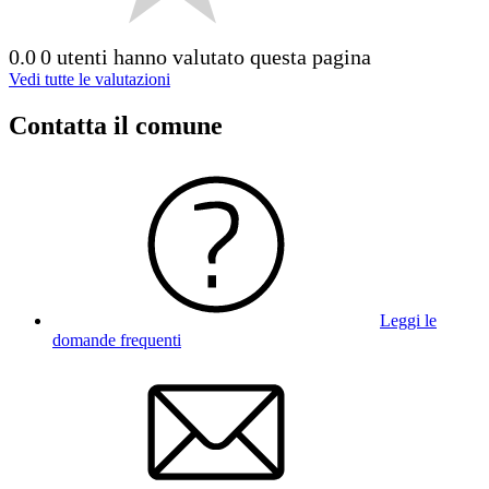
0.0
0 utenti hanno valutato questa pagina
Vedi tutte le valutazioni
Contatta il comune
Leggi le
domande frequenti