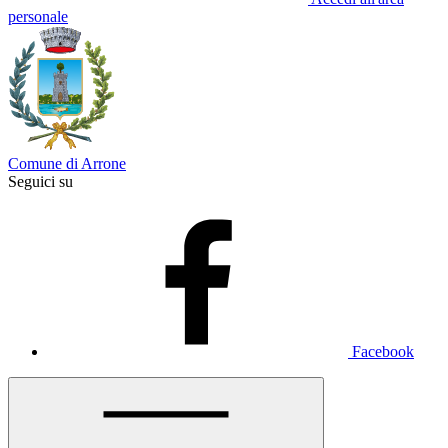
personale
Comune di Arrone
Seguici su
Facebook