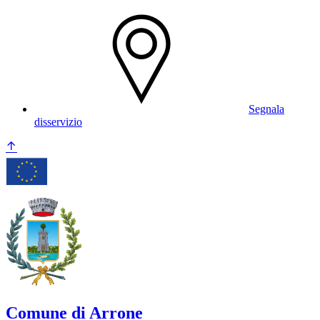
Segnala
disservizio
Comune di Arrone