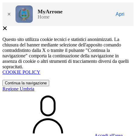
MyArrone
×
Apri
Home
Questo sito utilizza cookie tecnici e statistici anonimizzati. La
chiusura del banner mediante selezione dell'apposito comando
contraddistinto dalla X o tramite il pulsante "Continua la
navigazione" comporta la continuazione della navigazione in
assenza di cookie o altri strumenti di tracciamento diversi da quelli
sopracitati.
COOKIE POLICY
Continua la navigazione
Regione Umbria
Accedi all'area