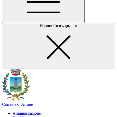
Nascondi la navigazione
Comune di Arrone
Amministrazione