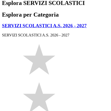
Esplora SERVIZI SCOLASTICI
Esplora per Categoria
SERVIZI SCOLASTICI A.S. 2026 - 2027
SERVIZI SCOLASTICI A.S. 2026 - 2027