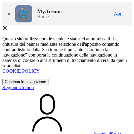
MyArrone
×
Apri
Home
Questo sito utilizza cookie tecnici e statistici anonimizzati. La
chiusura del banner mediante selezione dell'apposito comando
contraddistinto dalla X o tramite il pulsante "Continua la
navigazione" comporta la continuazione della navigazione in
assenza di cookie o altri strumenti di tracciamento diversi da quelli
sopracitati.
COOKIE POLICY
Continua la navigazione
Regione Umbria
Accedi all'area