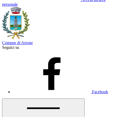
personale
Comune di Arrone
Seguici su
Facebook