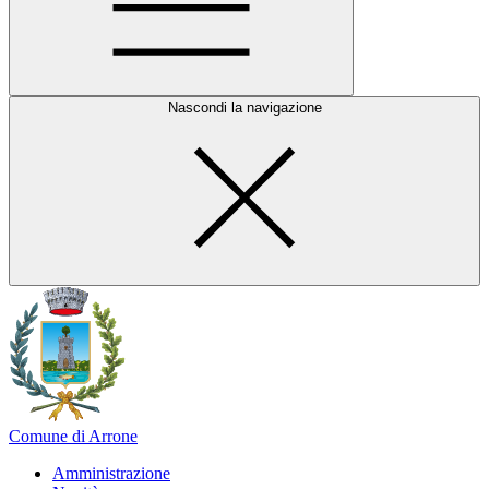
Nascondi la navigazione
Comune di Arrone
Amministrazione