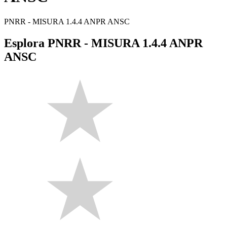
PNRR - MISURA 1.4.4 ANPR ANSC
Esplora PNRR - MISURA 1.4.4 ANPR
ANSC