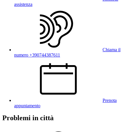
assistenza
Chiama il
numero +390744387611
Prenota
appuntamento
Problemi in città