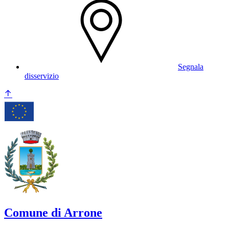
Segnala
disservizio
Comune di Arrone