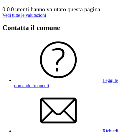
0.0
0 utenti hanno valutato questa pagina
Vedi tutte le valutazioni
Contatta il comune
Leggi le
domande frequenti
Richiedi