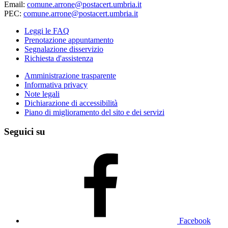
Email:
comune.arrone@postacert.umbria.it
PEC:
comune.arrone@postacert.umbria.it
Leggi le FAQ
Prenotazione appuntamento
Segnalazione disservizio
Richiesta d'assistenza
Amministrazione trasparente
Informativa privacy
Note legali
Dichiarazione di accessibilità
Piano di miglioramento del sito e dei servizi
Seguici su
Facebook