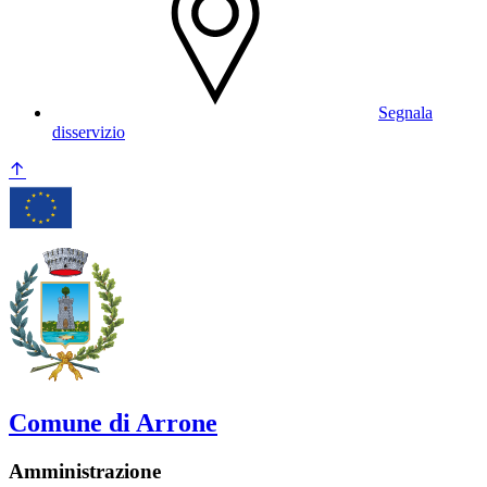
Segnala
disservizio
Comune di Arrone
Amministrazione