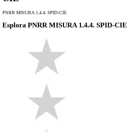
PNRR MISURA 1.4.4. SPID-CIE
Esplora PNRR MISURA 1.4.4. SPID-CIE