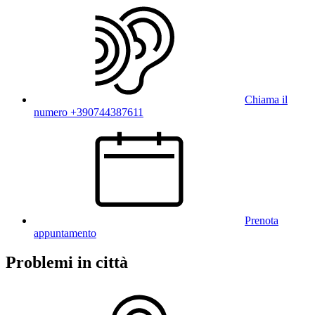
Chiama il
numero +390744387611
Prenota
appuntamento
Problemi in città