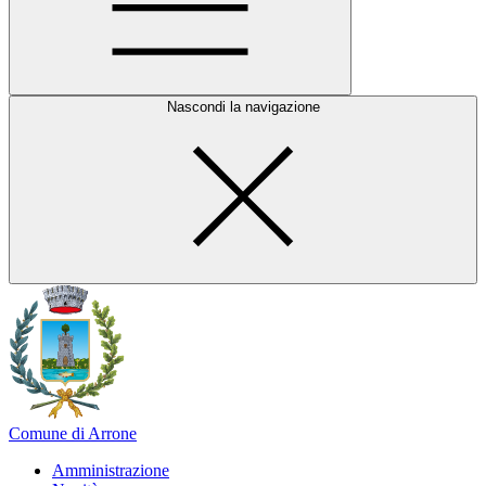
Nascondi la navigazione
Comune di Arrone
Amministrazione