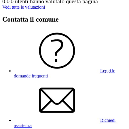
0.0
0 utenti hanno valutato questa pagina
Vedi tutte le valutazioni
Contatta il comune
Leggi le
domande frequenti
Richiedi
assistenza