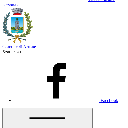
personale
Comune di Arrone
Seguici su
Facebook