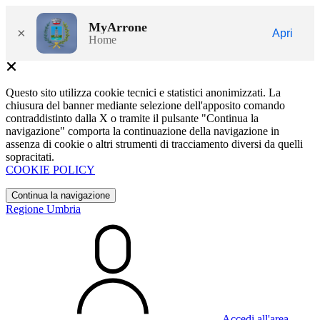
MyArrone
×
Apri
Home
Questo sito utilizza cookie tecnici e statistici anonimizzati. La
chiusura del banner mediante selezione dell'apposito comando
contraddistinto dalla X o tramite il pulsante "Continua la
navigazione" comporta la continuazione della navigazione in
assenza di cookie o altri strumenti di tracciamento diversi da quelli
sopracitati.
COOKIE POLICY
Continua la navigazione
Regione Umbria
Accedi all'area