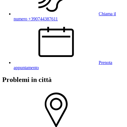
Chiama il
numero +390744387611
Prenota
appuntamento
Problemi in città