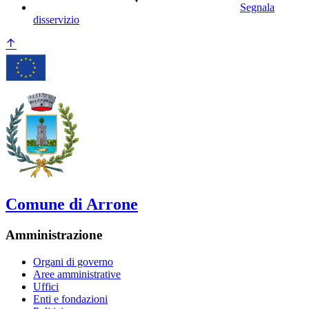
Segnala
disservizio
Comune di Arrone
Amministrazione
Organi di governo
Aree amministrative
Uffici
Enti e fondazioni