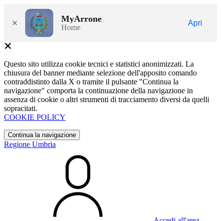
MyArrone
×
Apri
Home
Questo sito utilizza cookie tecnici e statistici anonimizzati. La
chiusura del banner mediante selezione dell'apposito comando
contraddistinto dalla X o tramite il pulsante "Continua la
navigazione" comporta la continuazione della navigazione in
assenza di cookie o altri strumenti di tracciamento diversi da quelli
sopracitati.
COOKIE POLICY
Continua la navigazione
Regione Umbria
Accedi all'area