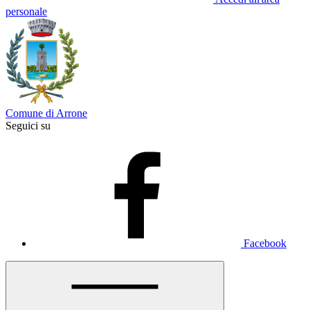
personale
Comune di Arrone
Seguici su
Facebook