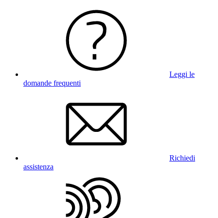
Leggi le
domande frequenti
Richiedi
assistenza