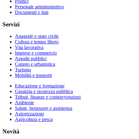
Politici
Personale amministrativo
Documenti e dati
Servizi
Anagrafe e stato civile
Cultura e tempo libero
Vita lavorativa
Imprese e commercio
Appalti pubblici
Catasto e urbanistica
Turismo
Mobilità e trasporti
Educazione e formazione
Giustizia e sicurezza pubblica
Tributi, finanze e contravvenzioni
Ambiente
Salute, benessere e assistenza
Autorizzazioni
Agricoltura e pesca
Novità