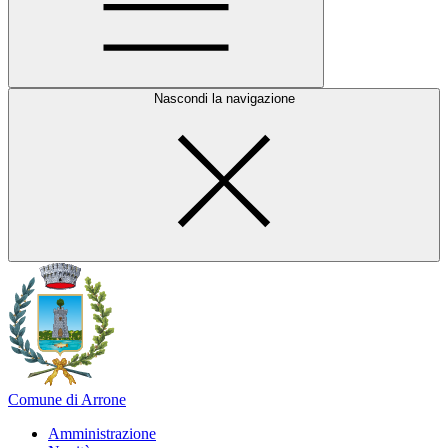
Nascondi la navigazione
Comune di Arrone
Amministrazione