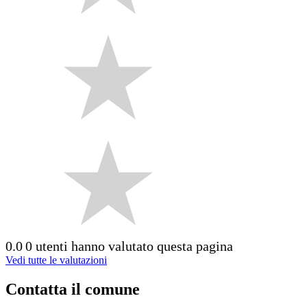
0.0
0 utenti hanno valutato questa pagina
Vedi tutte le valutazioni
Contatta il comune