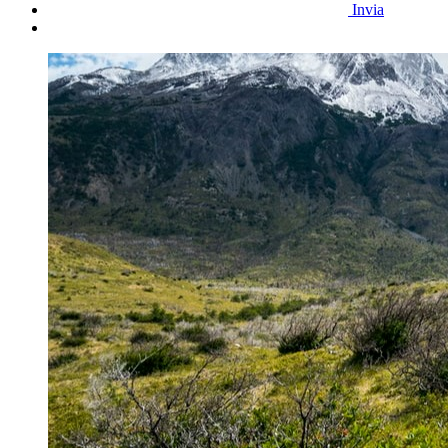
Invia