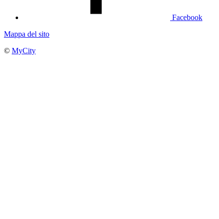
Facebook
Mappa del sito
©
MyCity