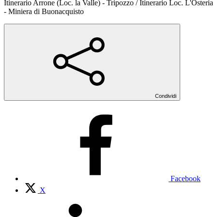
Itinerario Arrone (Loc. la Valle) - Tripozzo / Itinerario Loc. L'Osteria
- Miniera di Buonacquisto
Condividi
Facebook
X