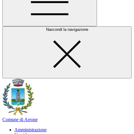
Nascondi la navigazione
Comune di Arrone
Amministrazione