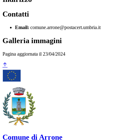
Contatti
Email:
comune.arrone@postacert.umbria.it
Galleria immagini
Pagina aggiornata il 23/04/2024
Comune di Arrone