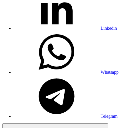
Linkedin
Whatsapp
Telegram