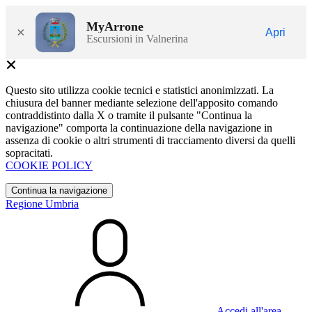
MyArrone
×
Apri
Escursioni in Valnerina
Questo sito utilizza cookie tecnici e statistici anonimizzati. La
chiusura del banner mediante selezione dell'apposito comando
contraddistinto dalla X o tramite il pulsante "Continua la
navigazione" comporta la continuazione della navigazione in
assenza di cookie o altri strumenti di tracciamento diversi da quelli
sopracitati.
COOKIE POLICY
Continua la navigazione
Regione Umbria
Accedi all'area