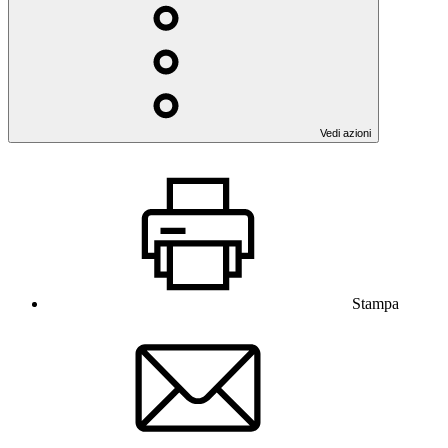
Vedi azioni
Stampa