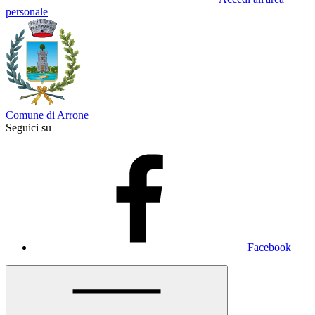
personale
Comune di Arrone
Seguici su
Facebook