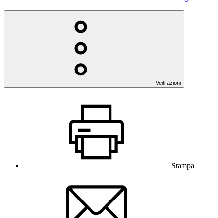
Vedi azioni
Stampa