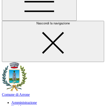
Nascondi la navigazione
Comune di Arrone
Amministrazione