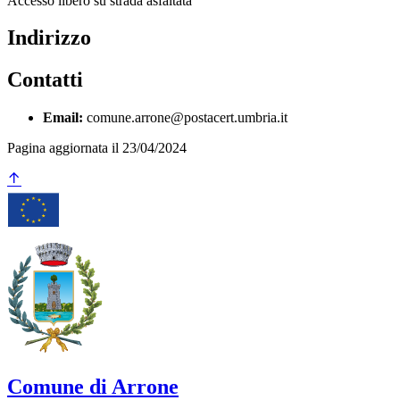
Accesso libero su strada asfaltata
Indirizzo
Contatti
Email:
comune.arrone@postacert.umbria.it
Pagina aggiornata il 23/04/2024
Comune di Arrone