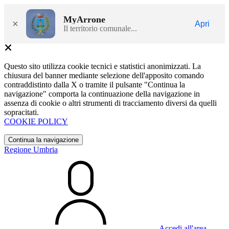
MyArrone
×
Apri
Il territorio comunale...
Questo sito utilizza cookie tecnici e statistici anonimizzati. La
chiusura del banner mediante selezione dell'apposito comando
contraddistinto dalla X o tramite il pulsante "Continua la
navigazione" comporta la continuazione della navigazione in
assenza di cookie o altri strumenti di tracciamento diversi da quelli
sopracitati.
COOKIE POLICY
Continua la navigazione
Regione Umbria
Accedi all'area