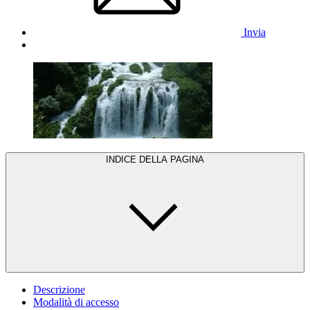
Invia
INDICE DELLA PAGINA
Descrizione
Modalità di accesso