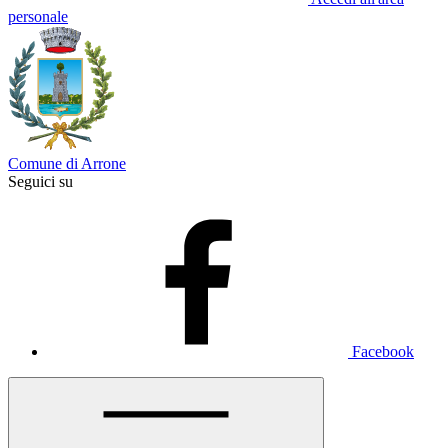
personale
Comune di Arrone
Seguici su
Facebook