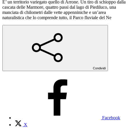
E’ un territorio variegato quello di Arrone. Un tiro di schioppo dalla
cascata delle Marmore, quattro passi dal lago di Piediluco, una
manciata di chilometri dalle vette appenniniche e un’area
naturalistica che lo comprende tutto, il Parco fluviale del Ne
Condividi
Facebook
X