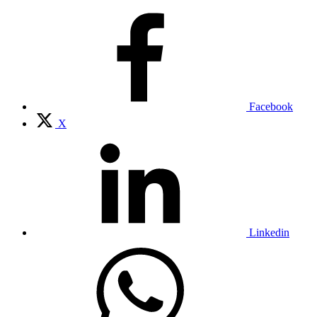
Facebook
X
Linkedin