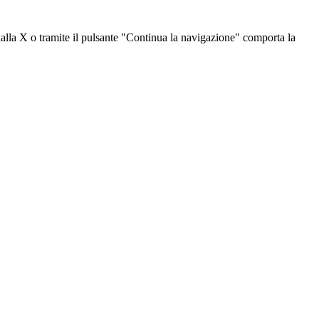
dalla X o tramite il pulsante "Continua la navigazione" comporta la