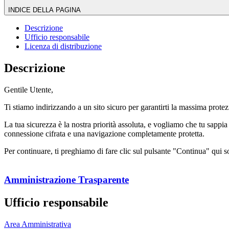
INDICE DELLA PAGINA
Descrizione
Ufficio responsabile
Licenza di distribuzione
Descrizione
Gentile Utente,
Ti stiamo indirizzando a un sito sicuro per garantirti la massima protez
La tua sicurezza è la nostra priorità assoluta, e vogliamo che tu sappia
connessione cifrata e una navigazione completamente protetta.
Per continuare, ti preghiamo di fare clic sul pulsante "Continua" qui sot
Amministrazione Trasparente
Ufficio responsabile
Area Amministrativa