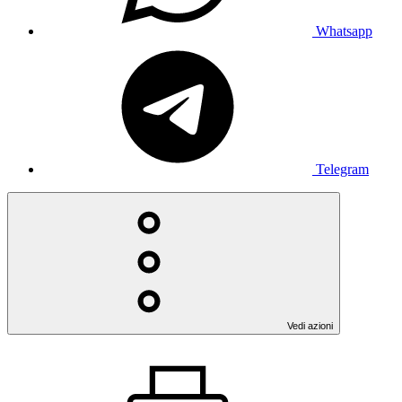
Whatsapp
Telegram
Vedi azioni