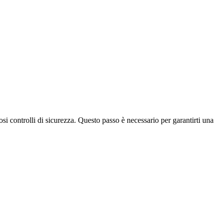
osi controlli di sicurezza. Questo passo è necessario per garantirti una