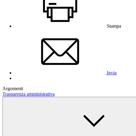
Stampa
Invia
Argomenti
Trasparenza amministrativa