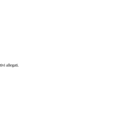
vi allegati.