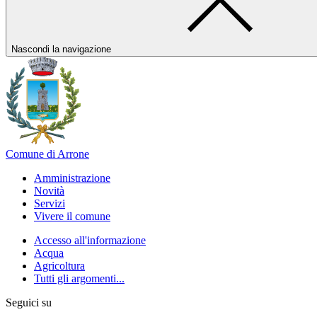
Nascondi la navigazione
Comune di Arrone
Amministrazione
Novità
Servizi
Vivere il comune
Accesso all'informazione
Acqua
Agricoltura
Tutti gli argomenti...
Seguici su