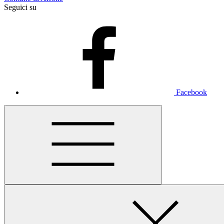
Seguici su
Facebook