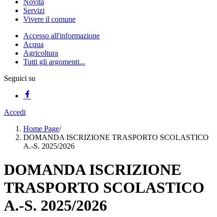
Novità
Servizi
Vivere il comune
Accesso all'informazione
Acqua
Agricoltura
Tutti gli argomenti...
Seguici su
Accedi
Home Page
/
DOMANDA ISCRIZIONE TRASPORTO SCOLASTICO
A.-S. 2025/2026
DOMANDA ISCRIZIONE
TRASPORTO SCOLASTICO
A.-S. 2025/2026