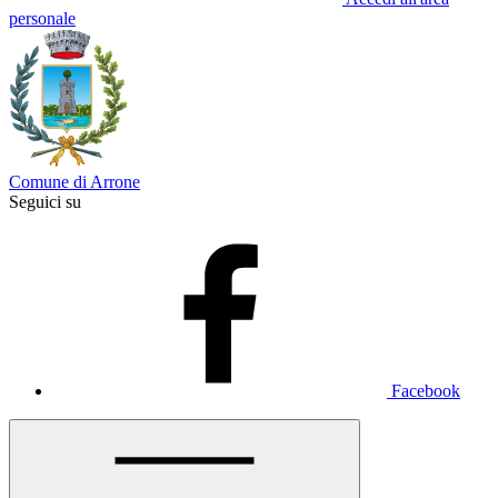
personale
Comune di Arrone
Seguici su
Facebook