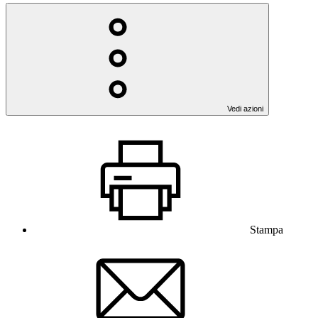
Vedi azioni
Stampa