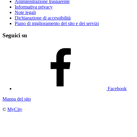
Amministrazione trasparente
Informativa privacy
Note legali
Dichiarazione di accessibilità
Piano di miglioramento del sito e dei servizi
Seguici su
Facebook
Mappa del sito
©
MyCity