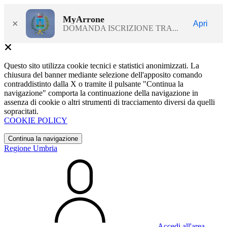
MyArrone
×
Apri
DOMANDA ISCRIZIONE TRA...
Questo sito utilizza cookie tecnici e statistici anonimizzati. La
chiusura del banner mediante selezione dell'apposito comando
contraddistinto dalla X o tramite il pulsante "Continua la
navigazione" comporta la continuazione della navigazione in
assenza di cookie o altri strumenti di tracciamento diversi da quelli
sopracitati.
COOKIE POLICY
Continua la navigazione
Regione Umbria
Accedi all'area