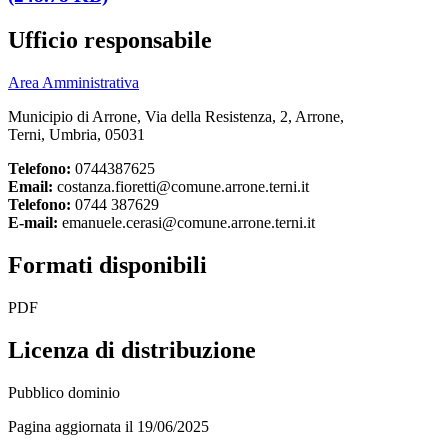
Ufficio responsabile
Area Amministrativa
Municipio di Arrone, Via della Resistenza, 2, Arrone,
Terni, Umbria, 05031
Telefono:
0744387625
Email:
costanza.fioretti@comune.arrone.terni.it
Telefono:
0744 387629
E-mail:
emanuele.cerasi@comune.arrone.terni.it
Formati disponibili
PDF
Licenza di distribuzione
Pubblico dominio
Pagina aggiornata il 19/06/2025