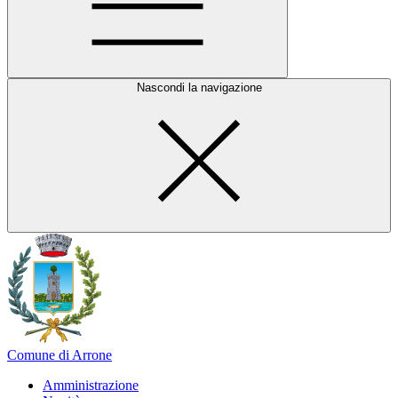
Nascondi la navigazione
Comune di Arrone
Amministrazione