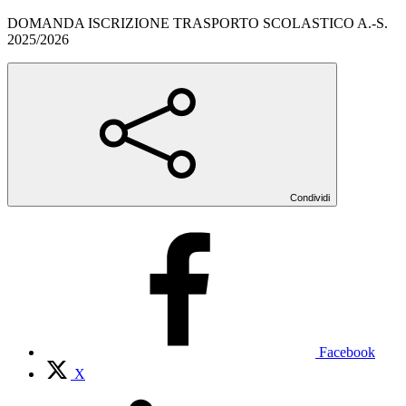
DOMANDA ISCRIZIONE TRASPORTO SCOLASTICO A.-S.
2025/2026
Condividi
Facebook
X