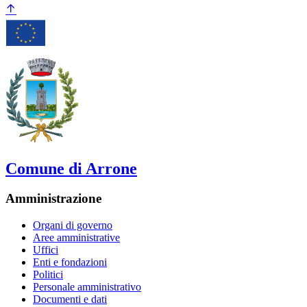
Comune di Arrone
Amministrazione
Organi di governo
Aree amministrative
Uffici
Enti e fondazioni
Politici
Personale amministrativo
Documenti e dati