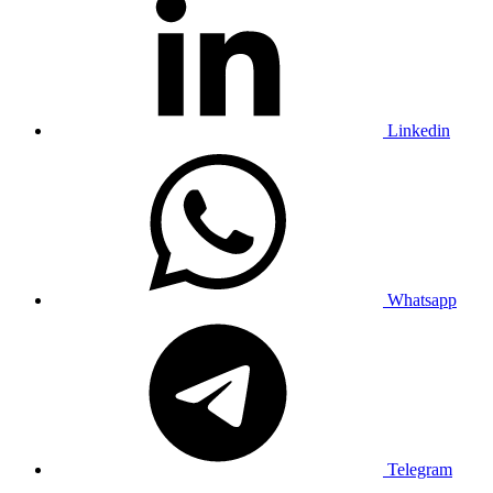
Linkedin
Whatsapp
Telegram