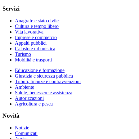
Servizi
Anagrafe e stato civile
Cultura e tempo libero
Vita lavorativa
Imprese e commercio
Appalti pubblici
Catasto e urbanistica
Turismo
Mobilità e trasporti
Educazione e formazione
Giustizia e sicurezza pubblica
Tributi, finanze e contravvenzioni
Ambiente
Salute, benessere e assistenza
Autorizzazioni
Agricoltura e pesca
Novità
Notizie
Comunicati
Avvisi