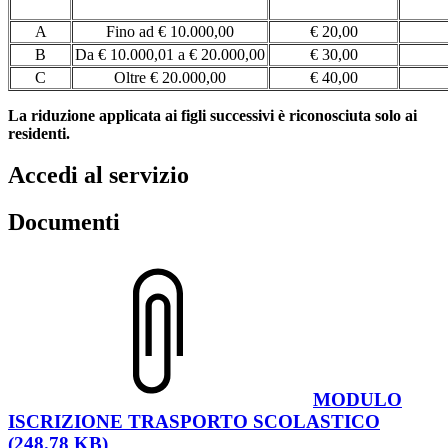
A
Fino ad € 10.000,00
€ 20,00
B
Da € 10.000,01 a € 20.000,00
€ 30,00
C
Oltre € 20.000,00
€ 40,00
La riduzione applicata ai figli successivi è riconosciuta solo ai
residenti.
Accedi al servizio
Documenti
MODULO
ISCRIZIONE TRASPORTO SCOLASTICO
(248.78 KB)