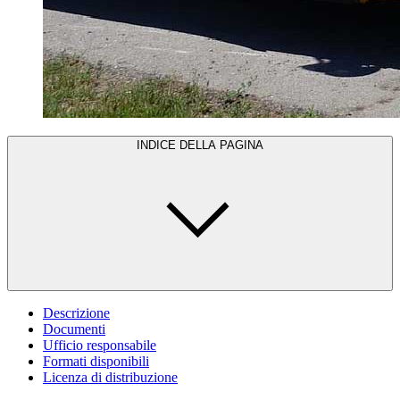
INDICE DELLA PAGINA
Descrizione
Documenti
Ufficio responsabile
Formati disponibili
Licenza di distribuzione