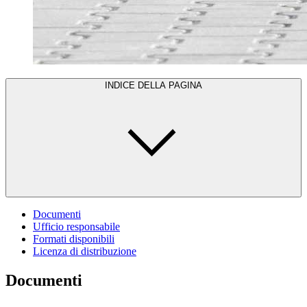
INDICE DELLA PAGINA
Documenti
Ufficio responsabile
Formati disponibili
Licenza di distribuzione
Documenti