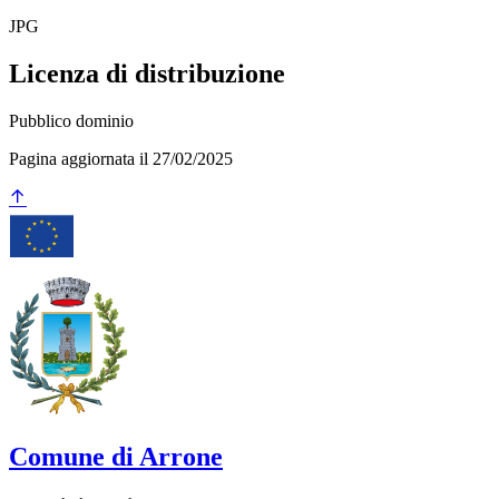
JPG
Licenza di distribuzione
Pubblico dominio
Pagina aggiornata il 27/02/2025
Comune di Arrone