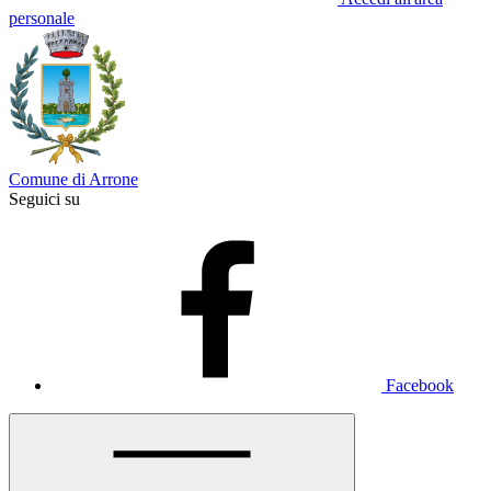
personale
Comune di Arrone
Seguici su
Facebook