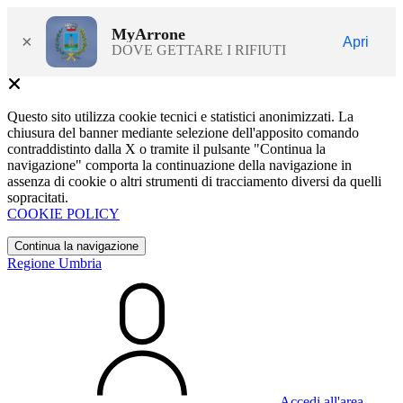
MyArrone
×
Apri
DOVE GETTARE I RIFIUTI
Questo sito utilizza cookie tecnici e statistici anonimizzati. La
chiusura del banner mediante selezione dell'apposito comando
contraddistinto dalla X o tramite il pulsante "Continua la
navigazione" comporta la continuazione della navigazione in
assenza di cookie o altri strumenti di tracciamento diversi da quelli
sopracitati.
COOKIE POLICY
Continua la navigazione
Regione Umbria
Accedi all'area