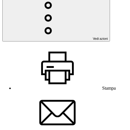
Vedi azioni
Stampa