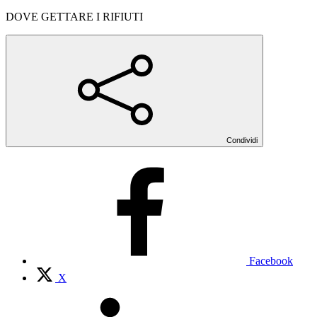
DOVE GETTARE I RIFIUTI
Condividi
Facebook
X