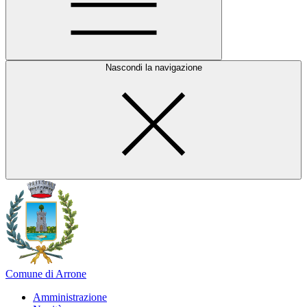
Nascondi la navigazione
Comune di Arrone
Amministrazione