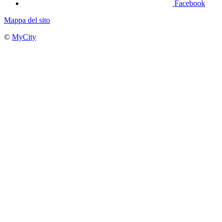
Facebook
Mappa del sito
©
MyCity