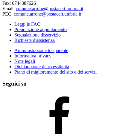
Fax: 0744387626
Email:
comune.arrone@postacert.umbria.it
PEC:
comune.arrone@postacert.umbria.it
Leggi le FAQ
Prenotazione appuntamento
Segnalazione disservizio
Richiesta d'assistenza
Amministrazione trasparente
Informativa privacy
Note legali
Dichiarazione di accessibilità
Piano di miglioramento del sito e dei servizi
Seguici su