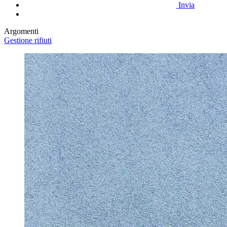
Invia
Argomenti
Gestione rifiuti