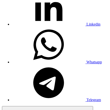
Linkedin
Whatsapp
Telegram