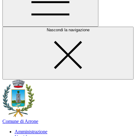
Nascondi la navigazione
Comune di Arrone
Amministrazione