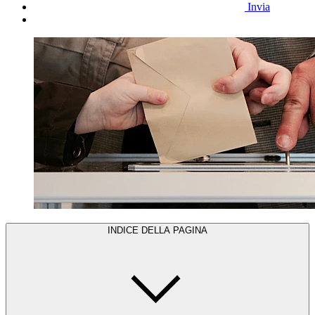
Invia
INDICE DELLA PAGINA