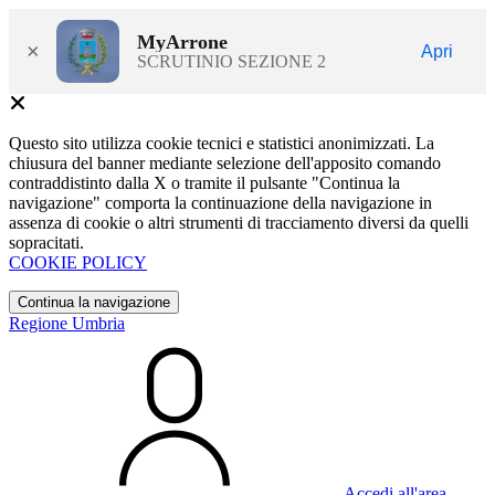
MyArrone
×
Apri
SCRUTINIO SEZIONE 2
Questo sito utilizza cookie tecnici e statistici anonimizzati. La
chiusura del banner mediante selezione dell'apposito comando
contraddistinto dalla X o tramite il pulsante "Continua la
navigazione" comporta la continuazione della navigazione in
assenza di cookie o altri strumenti di tracciamento diversi da quelli
sopracitati.
COOKIE POLICY
Continua la navigazione
Regione Umbria
Accedi all'area