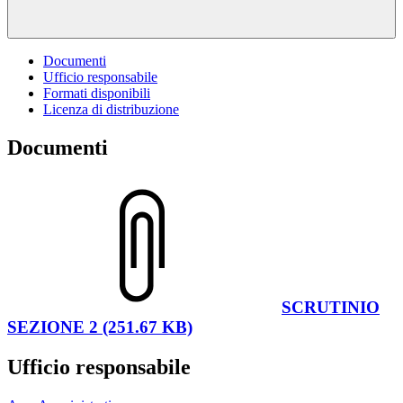
Documenti
Ufficio responsabile
Formati disponibili
Licenza di distribuzione
Documenti
SCRUTINIO
SEZIONE 2 (251.67 KB)
Ufficio responsabile