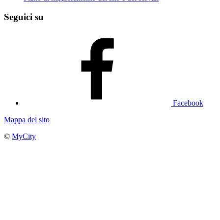
Seguici su
Facebook
Mappa del sito
©
MyCity