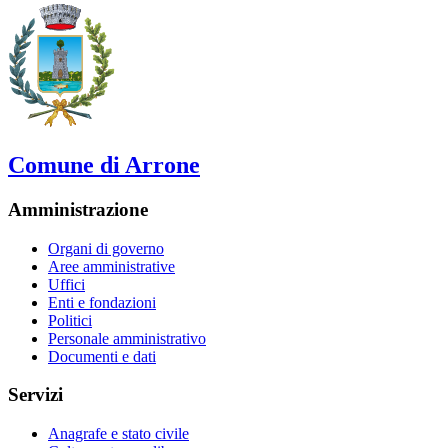
Comune di Arrone
Amministrazione
Organi di governo
Aree amministrative
Uffici
Enti e fondazioni
Politici
Personale amministrativo
Documenti e dati
Servizi
Anagrafe e stato civile