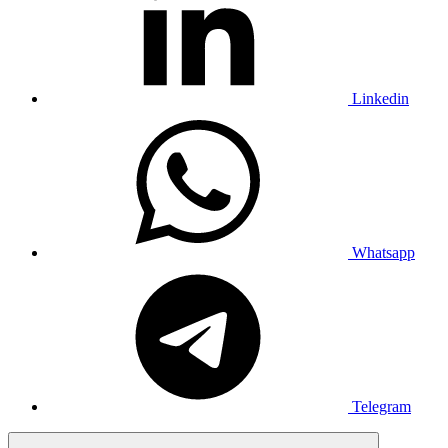
Linkedin
Whatsapp
Telegram