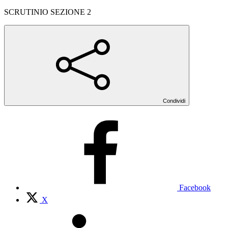
SCRUTINIO SEZIONE 2
Condividi
Facebook
X