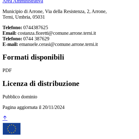
Area Amministrativa
Municipio di Arrone, Via della Resistenza, 2, Arrone,
Terni, Umbria, 05031
Telefono:
0744387625
Email:
costanza.fioretti@comune.arrone.terni.it
Telefono:
0744 387629
E-mail:
emanuele.cerasi@comune.arrone.terni.it
Formati disponibili
PDF
Licenza di distribuzione
Pubblico dominio
Pagina aggiornata il 20/11/2024