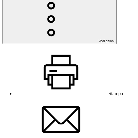
Vedi azioni
Stampa