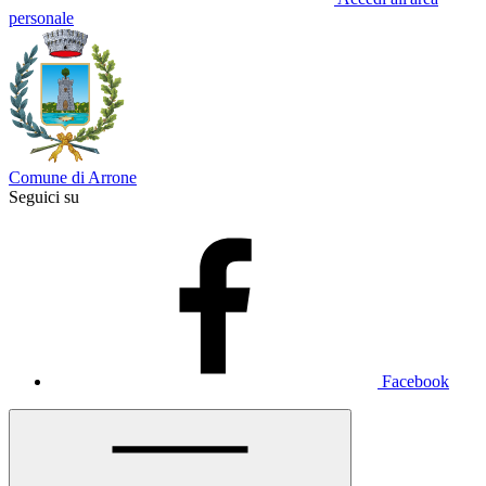
personale
Comune di Arrone
Seguici su
Facebook