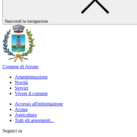
Nascondi la navigazione
Comune di Arrone
Amministrazione
Novità
Servizi
Vivere il comune
Accesso all'informazione
Acqua
Agricoltura
Tutti gli argomenti...
Seguici su