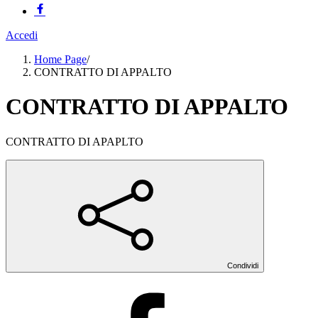
Accedi
Home Page
/
CONTRATTO DI APPALTO
CONTRATTO DI APPALTO
CONTRATTO DI APAPLTO
Condividi