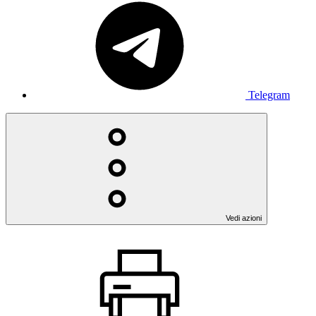
Telegram
Vedi azioni