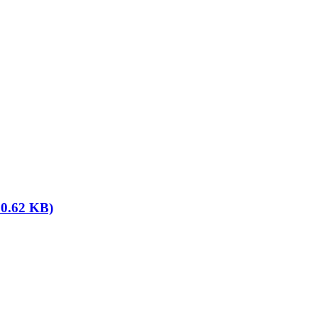
0.62 KB)