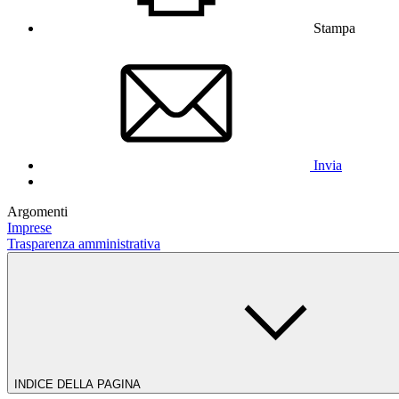
Stampa
Invia
Argomenti
Imprese
Trasparenza amministrativa
INDICE DELLA PAGINA