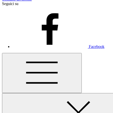
Seguici su
Facebook