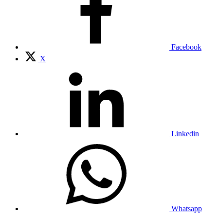
Facebook
X
Linkedin
Whatsapp