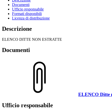
Descrizione
Documenti
Ufficio responsabile
Formati disponibili
Licenza di distribuzione
Descrizione
ELENCO DITTE NON ESTRATTE
Documenti
ELENCO Ditte no
Ufficio responsabile