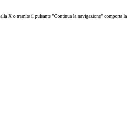
dalla X o tramite il pulsante "Continua la navigazione" comporta la