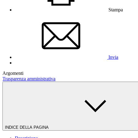
Stampa
Invia
Argomenti
Trasparenza amministrativa
INDICE DELLA PAGINA