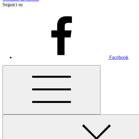
Seguici su
Facebook