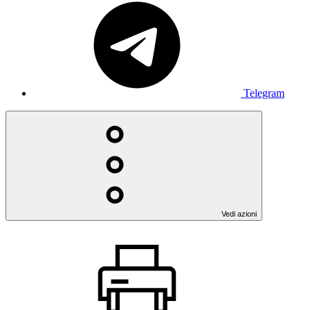
Telegram
Vedi azioni