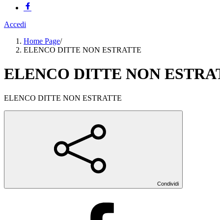
Accedi
Home Page
/
ELENCO DITTE NON ESTRATTE
ELENCO DITTE NON ESTRA
ELENCO DITTE NON ESTRATTE
Condividi