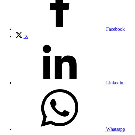
Facebook
X
Linkedin
Whatsapp