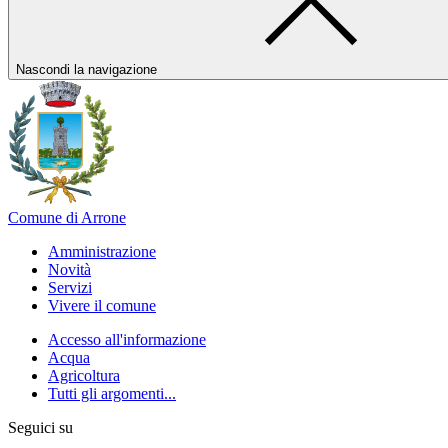
Nascondi la navigazione
Comune di Arrone
Amministrazione
Novità
Servizi
Vivere il comune
Accesso all'informazione
Acqua
Agricoltura
Tutti gli argomenti...
Seguici su