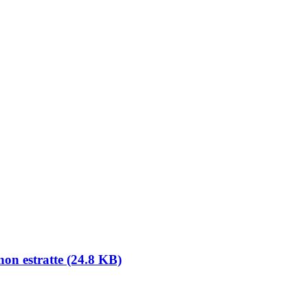
n estratte (24.8 KB)