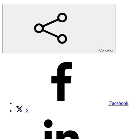
Condividi
Facebook
X