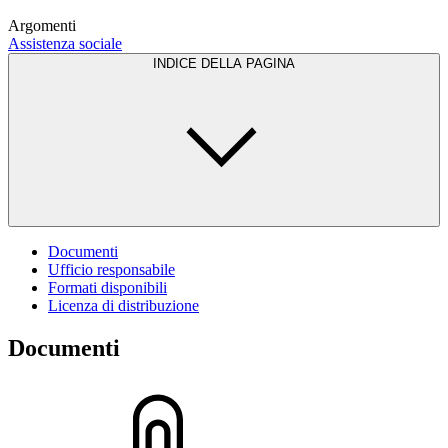
Argomenti
Assistenza sociale
INDICE DELLA PAGINA
Documenti
Ufficio responsabile
Formati disponibili
Licenza di distribuzione
Documenti