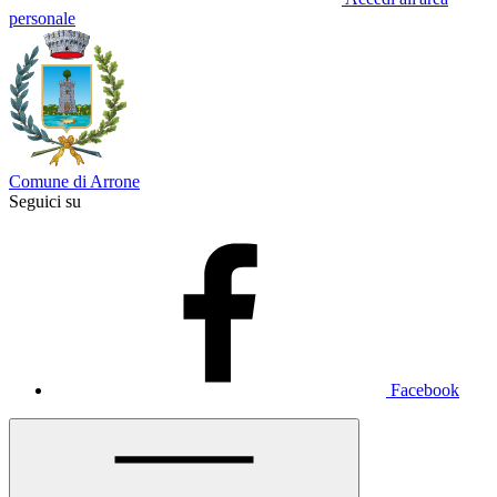
personale
Comune di Arrone
Seguici su
Facebook