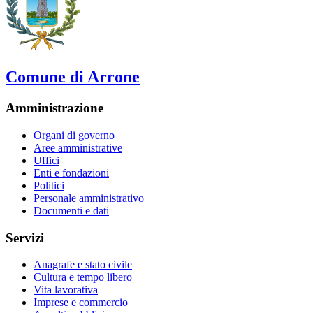
Comune di Arrone
Amministrazione
Organi di governo
Aree amministrative
Uffici
Enti e fondazioni
Politici
Personale amministrativo
Documenti e dati
Servizi
Anagrafe e stato civile
Cultura e tempo libero
Vita lavorativa
Imprese e commercio