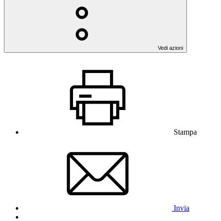
Vedi azioni
Stampa
Invia