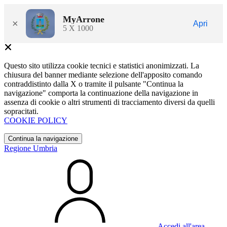
MyArrone
×
Apri
5 X 1000
Questo sito utilizza cookie tecnici e statistici anonimizzati. La
chiusura del banner mediante selezione dell'apposito comando
contraddistinto dalla X o tramite il pulsante "Continua la
navigazione" comporta la continuazione della navigazione in
assenza di cookie o altri strumenti di tracciamento diversi da quelli
sopracitati.
COOKIE POLICY
Continua la navigazione
Regione Umbria
Accedi all'area