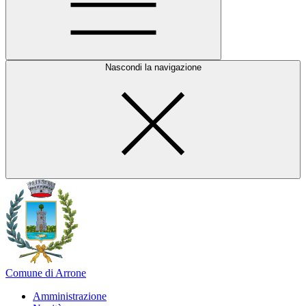
Nascondi la navigazione
Comune di Arrone
Amministrazione