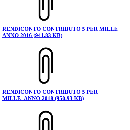
RENDICONTO CONTRIBUTO 5 PER MILLE
ANNO 2016 (941.83 KB)
RENDICONTO CONTRIBUTO 5 PER
MILLE_ANNO 2018 (950.93 KB)