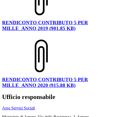
RENDICONTO CONTRIBUTO 5 PER
MILLE_ANNO 2019 (901.85 KB)
RENDICONTO CONTRIBUTO 5 PER
MILLE_ANNO 2020 (915.88 KB)
Ufficio responsabile
Area Servizi Sociali
Municipio di Arrone, Via della Resistenza, 2, Arrone,