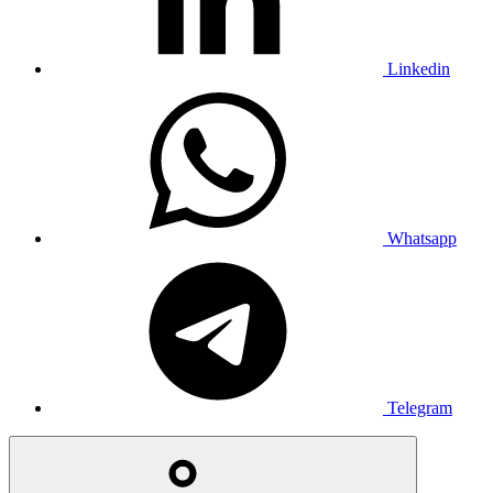
Linkedin
Whatsapp
Telegram