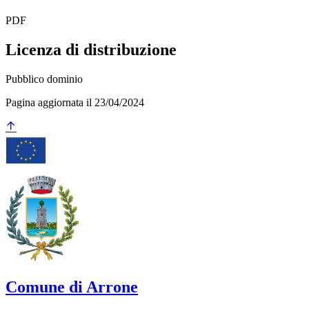
PDF
Licenza di distribuzione
Pubblico dominio
Pagina aggiornata il 23/04/2024
Comune di Arrone