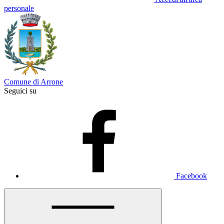
personale
Comune di Arrone
Seguici su
Facebook