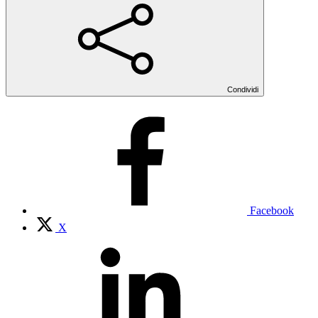
Condividi
Facebook
X