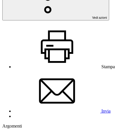
Vedi azioni
Stampa
Invia
Argomenti