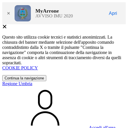
MyArrone
×
Apri
AVVISO IMU 2020
Questo sito utilizza cookie tecnici e statistici anonimizzati. La
chiusura del banner mediante selezione dell'apposito comando
contraddistinto dalla X o tramite il pulsante "Continua la
navigazione" comporta la continuazione della navigazione in
assenza di cookie o altri strumenti di tracciamento diversi da quelli
sopracitati.
COOKIE POLICY
Continua la navigazione
Regione Umbria
Accedi all'area