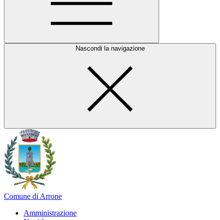
Nascondi la navigazione
Comune di Arrone
Amministrazione