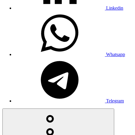
Linkedin
Whatsapp
Telegram