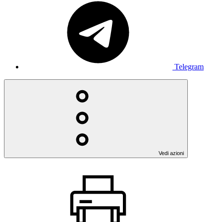
Telegram
Vedi azioni