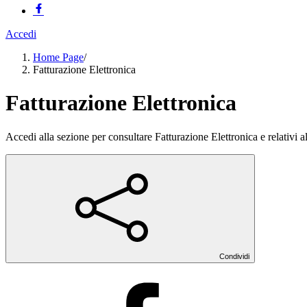
Accedi
Home Page
/
Fatturazione Elettronica
Fatturazione Elettronica
Accedi alla sezione per consultare Fatturazione Elettronica e relativi al
Condividi