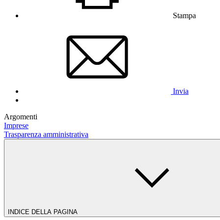
Stampa
Invia
Argomenti
Imprese
Trasparenza amministrativa
INDICE DELLA PAGINA