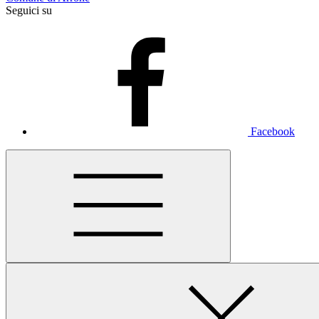
Seguici su
Facebook