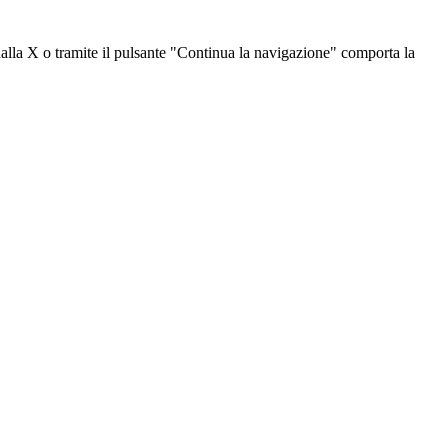
dalla X o tramite il pulsante "Continua la navigazione" comporta la