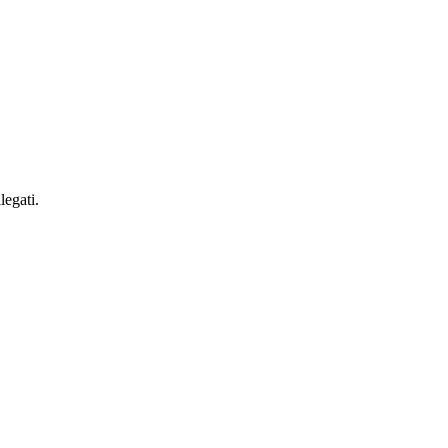
legati.