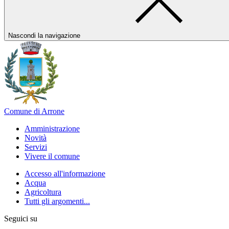
Nascondi la navigazione
Comune di Arrone
Amministrazione
Novità
Servizi
Vivere il comune
Accesso all'informazione
Acqua
Agricoltura
Tutti gli argomenti...
Seguici su