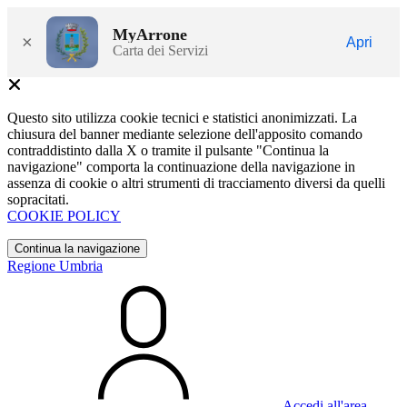
MyArrone
×
Apri
Carta dei Servizi
Questo sito utilizza cookie tecnici e statistici anonimizzati. La
chiusura del banner mediante selezione dell'apposito comando
contraddistinto dalla X o tramite il pulsante "Continua la
navigazione" comporta la continuazione della navigazione in
assenza di cookie o altri strumenti di tracciamento diversi da quelli
sopracitati.
COOKIE POLICY
Continua la navigazione
Regione Umbria
Accedi all'area