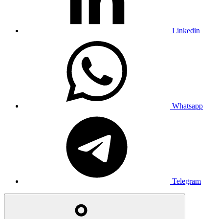
Linkedin
Whatsapp
Telegram