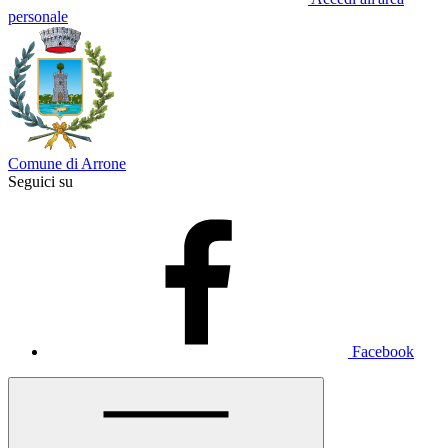
personale
Comune di Arrone
Seguici su
Facebook