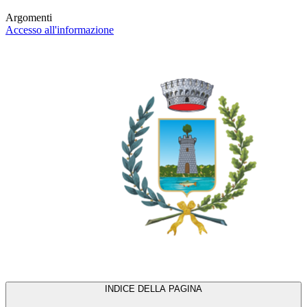
Argomenti
Accesso all'informazione
INDICE DELLA PAGINA