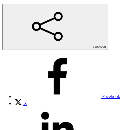
Condividi
Facebook
X