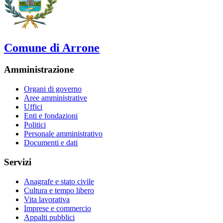
Comune di Arrone
Amministrazione
Organi di governo
Aree amministrative
Uffici
Enti e fondazioni
Politici
Personale amministrativo
Documenti e dati
Servizi
Anagrafe e stato civile
Cultura e tempo libero
Vita lavorativa
Imprese e commercio
Appalti pubblici