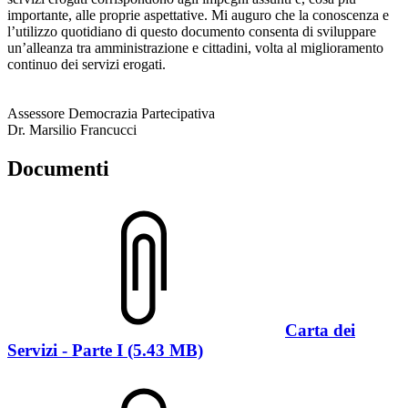
importante, alle proprie aspettative. Mi auguro che la conoscenza e
l’utilizzo quotidiano di questo documento consenta di sviluppare
un’alleanza tra amministrazione e cittadini, volta al miglioramento
continuo dei servizi erogati.
Assessore Democrazia Partecipativa
Dr. Marsilio Francucci
Documenti
Carta dei
Servizi - Parte I (5.43 MB)