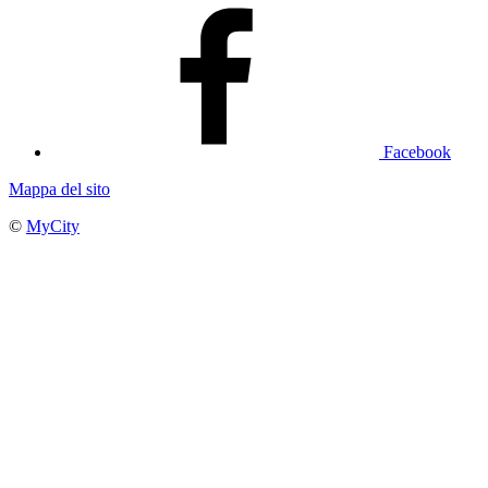
Facebook
Mappa del sito
©
MyCity