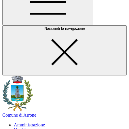
Nascondi la navigazione
Comune di Arrone
Amministrazione