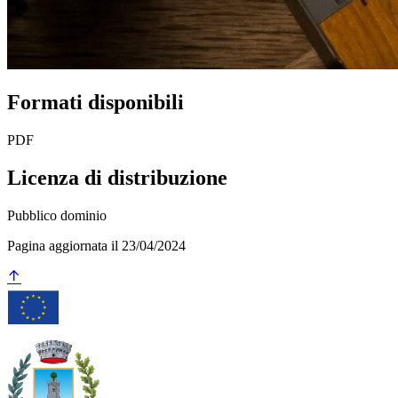
Formati disponibili
PDF
Licenza di distribuzione
Pubblico dominio
Pagina aggiornata il 23/04/2024